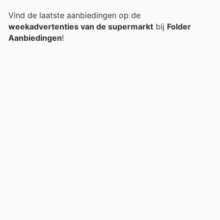
Vind de laatste aanbiedingen op de
weekadvertenties van de supermarkt
bij
Folder
Aanbiedingen
!