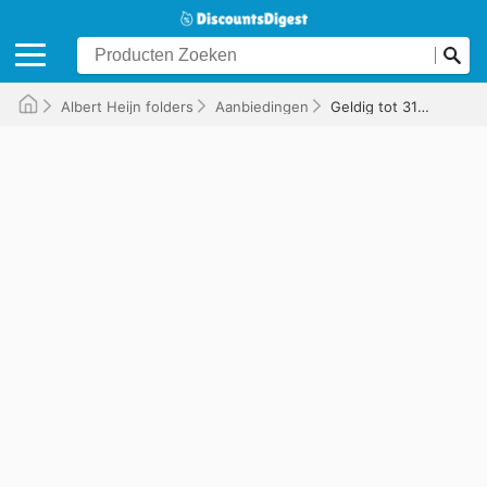
Albert Heijn folders
Aanbiedingen
Geldig tot 31-08-2025