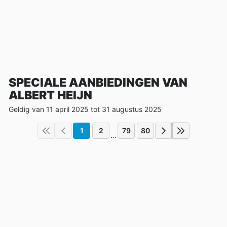
SPECIALE AANBIEDINGEN VAN
ALBERT HEIJN
Geldig van 11 april 2025 tot 31 augustus 2025
1
2
79
80
...