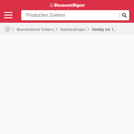
Boerenbond folders
Aanbiedingen
Geldig tot 15-11-2025