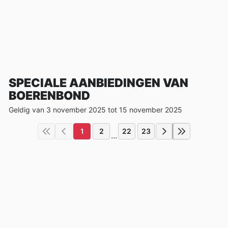
SPECIALE AANBIEDINGEN VAN
BOERENBOND
Geldig van 3 november 2025 tot 15 november 2025
1
2
22
23
...