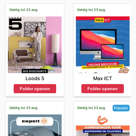
Geldig tot 23 aug.
Geldig tot 23 aug.
Loods 5
Max ICT
Folder openen
Folder openen
Geldig tot 23 aug.
Geldig tot 23 aug.
Populair