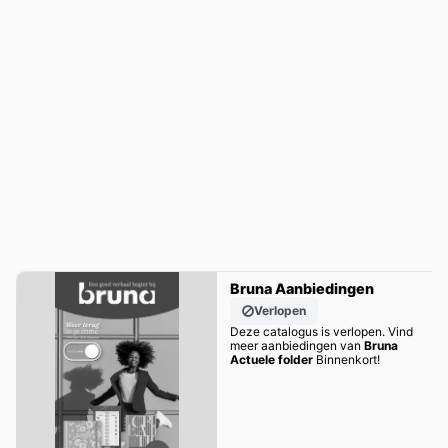
Bruna Aanbiedingen
Verlopen
Deze catalogus is verlopen. Vind
meer aanbiedingen van
Bruna
Actuele folder
Binnenkort!