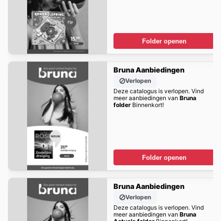
Folder openen
Bruna Aanbiedingen
Verlopen
Deze catalogus is verlopen. Vind
meer aanbiedingen van
Bruna
folder
Binnenkort!
Folder openen
Bruna Aanbiedingen
Verlopen
Deze catalogus is verlopen. Vind
meer aanbiedingen van
Bruna