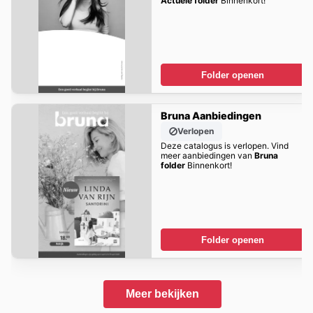
Actuele folder
Binnenkort!
Folder openen
Bruna Aanbiedingen
Verlopen
Deze catalogus is verlopen. Vind
meer aanbiedingen van
Bruna
folder
Binnenkort!
Folder openen
Meer bekijken