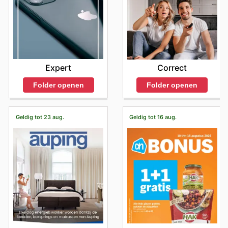
Expert
Correct
Folder openen
Folder openen
Geldig tot 23 aug.
Geldig tot 16 aug.