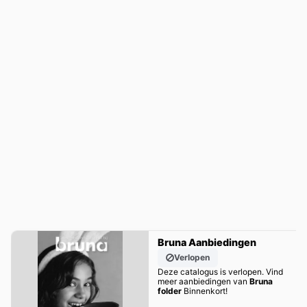
Bruna Aanbiedingen
Verlopen
Deze catalogus is verlopen. Vind
meer aanbiedingen van
Bruna
folder
Binnenkort!