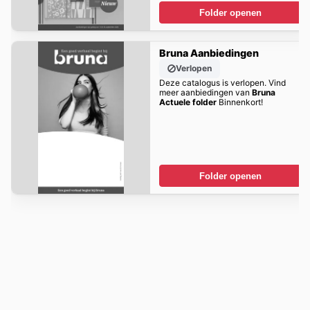
Folder openen
Bruna Aanbiedingen
Verlopen
Deze catalogus is verlopen. Vind
meer aanbiedingen van
Bruna
Actuele folder
Binnenkort!
Folder openen