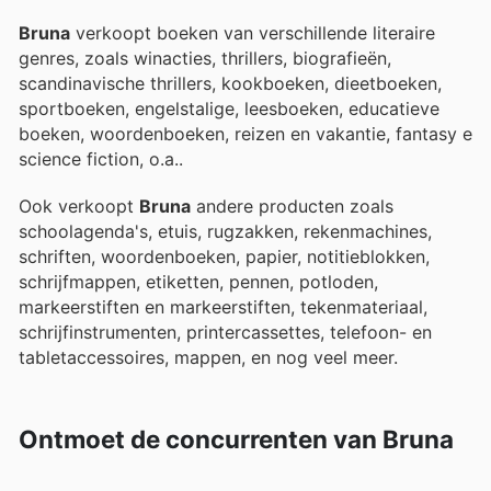
Bruna
verkoopt boeken van verschillende literaire
genres, zoals winacties, thrillers, biografieën,
scandinavische thrillers, kookboeken, dieetboeken,
sportboeken, engelstalige, leesboeken, educatieve
boeken, woordenboeken, reizen en vakantie, fantasy en
science fiction, o.a..
Ook verkoopt
Bruna
andere producten zoals
schoolagenda's, etuis, rugzakken, rekenmachines,
schriften, woordenboeken, papier, notitieblokken,
schrijfmappen, etiketten, pennen, potloden,
markeerstiften en markeerstiften, tekenmateriaal,
schrijfinstrumenten, printercassettes, telefoon- en
tabletaccessoires, mappen, en nog veel meer.
Ontmoet de concurrenten van Bruna