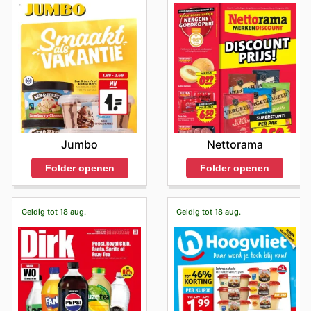
Jumbo
Nettorama
Folder openen
Folder openen
Geldig tot 18 aug.
Geldig tot 18 aug.