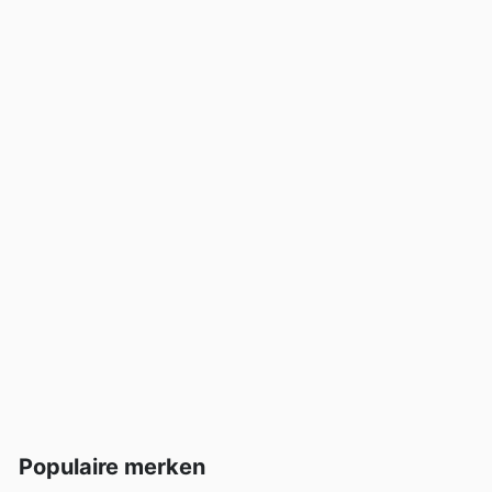
Populaire merken