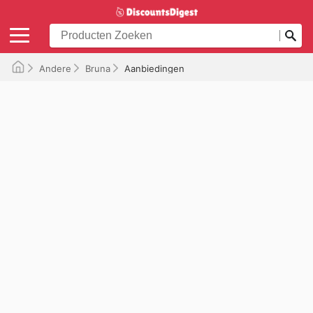
Andere
Bruna
Aanbiedingen