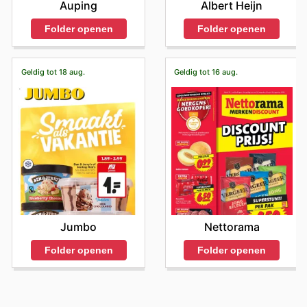
Auping
Albert Heijn
Folder openen
Folder openen
Geldig tot 18 aug.
Geldig tot 16 aug.
Jumbo
Nettorama
Folder openen
Folder openen