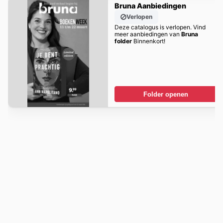
Bruna Aanbiedingen
Verlopen
Deze catalogus is verlopen. Vind
meer aanbiedingen van
Bruna
folder
Binnenkort!
Folder openen