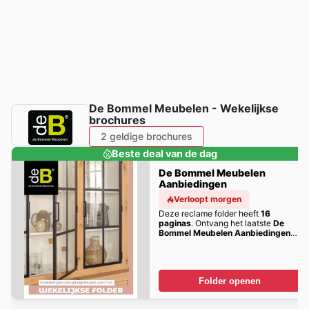
De Bommel Meubelen - Wekelijkse
brochures
2 geldige brochures
Beste deal van de dag
De Bommel Meubelen
Aanbiedingen
Verloopt morgen
Deze reclame folder heeft
16
paginas
. Ontvang het laatste
De
Bommel Meubelen Aanbiedingen
aanbiedingen hier!
Folder openen