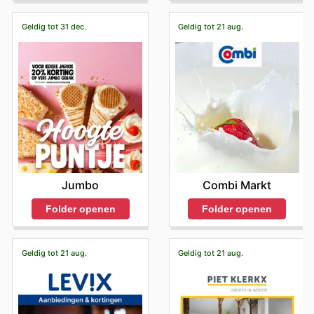
Geldig tot 31 dec.
Geldig tot 21 aug.
Jumbo
Combi Markt
Folder openen
Folder openen
Geldig tot 21 aug.
Geldig tot 21 aug.