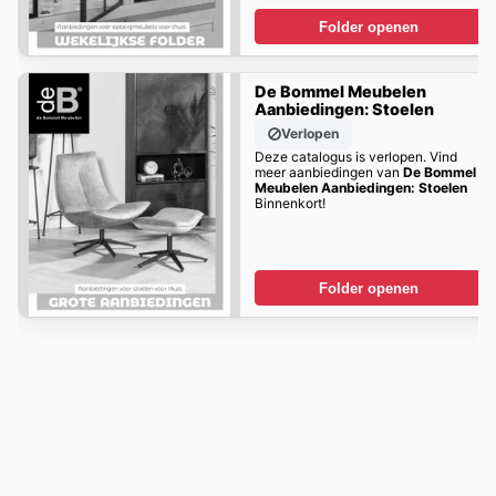
Folder openen
De Bommel Meubelen
Aanbiedingen: Stoelen
Verlopen
Deze catalogus is verlopen. Vind
meer aanbiedingen van
De Bommel
Meubelen Aanbiedingen: Stoelen
Binnenkort!
Folder openen