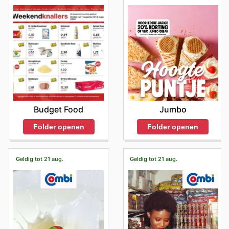
Budget Food
Jumbo
Folder openen
Folder openen
Geldig tot 21 aug.
Geldig tot 21 aug.