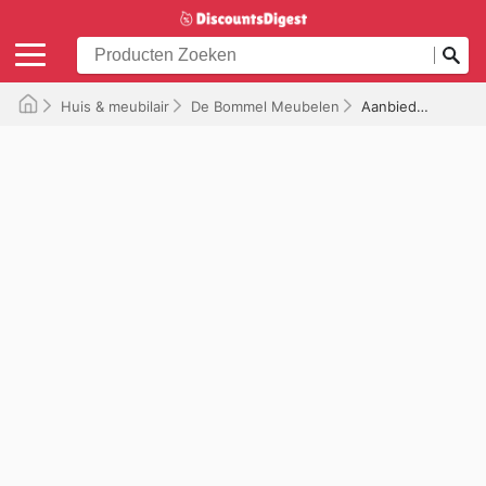
Huis & meubilair
De Bommel Meubelen
Aanbiedingen