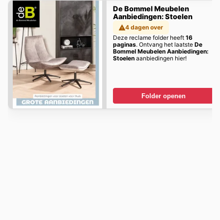
De Bommel Meubelen
Aanbiedingen: Stoelen
4 dagen over
Deze reclame folder heeft
16
paginas
. Ontvang het laatste
De
Bommel Meubelen Aanbiedingen:
Stoelen
aanbiedingen hier!
Folder openen