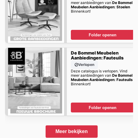
meer aanbiedingen van
De Bommel
Meubelen Aanbiedingen: Stoelen
Binnenkort!
Folder openen
De Bommel Meubelen
Aanbiedingen: Fauteuils
Verlopen
Deze catalogus is verlopen. Vind
meer aanbiedingen van
De Bommel
Meubelen Aanbiedingen: Fauteuils
Binnenkort!
Folder openen
Meer bekijken