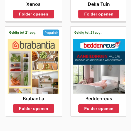
Xenos
Deka Tuin
Folder openen
Folder openen
Geldig tot 21 aug.
Geldig tot 21 aug.
Populair
Beddenreus
Brabantia
Folder openen
Folder openen