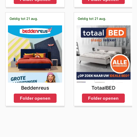
Geldig tot 21 aug.
Geldig tot 21 aug.
Beddenreus
TotaalBED
Folder openen
Folder openen