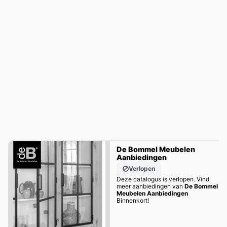
De Bommel Meubelen
Aanbiedingen
Verlopen
Deze catalogus is verlopen. Vind
meer aanbiedingen van
De Bommel
Meubelen Aanbiedingen
Binnenkort!