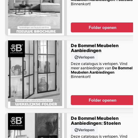
Binnenkort!
Folder openen
De Bommel Meubelen
Aanbiedingen
Verlopen
Deze catalogus is verlopen. Vind
meer aanbiedingen van
De Bommel
Meubelen Aanbiedingen
Binnenkort!
Folder openen
De Bommel Meubelen
Aanbiedingen: Stoelen
Verlopen
Deze catalogus is verlopen. Vind