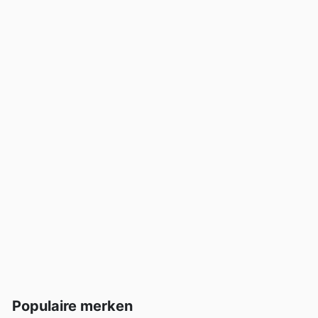
Populaire merken