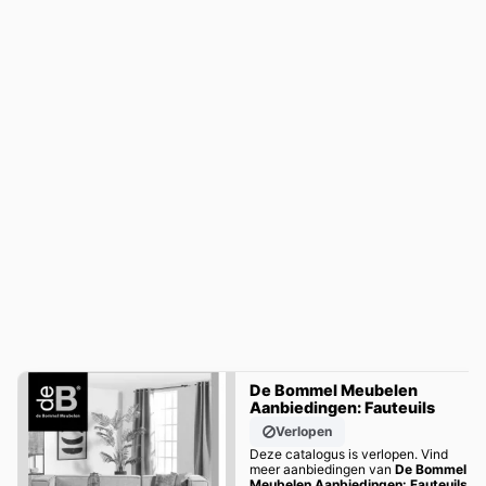
De Bommel Meubelen
Aanbiedingen: Fauteuils
Verlopen
Deze catalogus is verlopen. Vind
meer aanbiedingen van
De Bommel
Meubelen Aanbiedingen: Fauteuils