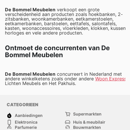
De Bommel Meubelen
verkoopt een grote
verscheidenheid aan producten zoals hoekbanken, 2-
zitsbanken, woonkamerbanken, eetkamerstoelen,
eetkamerbanken, barstoelen, eettafels, salontafels,
kasten, woonaccessoires, vloerkleden, klokken, kussens,
horloges en vele andere producten.
Ontmoet de concurrenten van De
Bommel Meubelen
De Bommel Meubelen
concurreert in Nederland met
andere winkelketens zoals onder andere
Woon Express
,
Lichten Meubels en Het Pakhuis.
CATEGORIEEN
Supermarkten
Aanbiedingen
Elektronica
Huis & meubilair
Parfumerie
Bouwmarkten