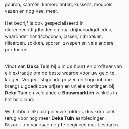
geuren, kaarsen, kamerplanten, kussens, meubels,
vazen en nog veel meer.
Het bedrijf is ook gespecialiseerd in
dierenbenodigdheden en paardrijbenodigdheden,
waaronder handschoenen, jassen, rijbroeken,
rijlaarzen, sokken, sporen, zwepen en vele andere
producten.
Vindt een
Deka Tuin
bij u in de buurt en profiteer van
elk extraatje om de beste waarde voor uw geld te
krijgen. Vergeet stijgende prijzen en hoge inflatie.
brengt u goedkope prijzen en unieke kortingen bij
Deka Tuin
en vele andere
Bouwmarkten
winkels in
het hele land.
Wij hebben elke dag nieuwe folders, dus kom snel
terug voor nog meer
Deka Tuin
aanbiedingen!
Bezoek
om vandaag nog te beginnen met besparen.