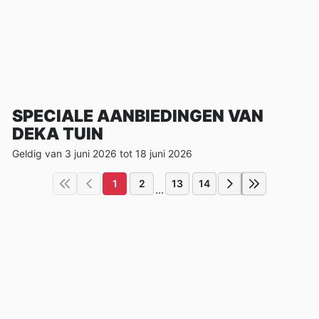
SPECIALE AANBIEDINGEN VAN
DEKA TUIN
Geldig van 3 juni 2026 tot 18 juni 2026
1
2
13
14
...