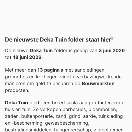
De nieuwste Deka Tuin folder staat hier!
De nieuwe
Deka Tuin
folder is geldig van
3 juni 2026
tot
18 juni 2026
.
Met meer dan
13 pagina’s
met aanbiedingen,
promoties en kortingen, vindt u verbazingwekkende
manieren om geld te besparen op
Bouwmarkten
producten.
Deka Tuin
biedt een breed scala aan producten voor
huis en tuin. Ze verkopen barbecues, bloembollen,
zaden, buitenpotterie, zand, grind, aarde, tuinkleding
en -bescherming, gewasbescherming,
bestrijdingsmiddelen, tuingereedschap, zijdebloemen,