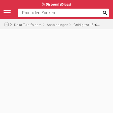
Deka Tuin folders
Aanbiedingen
Geldig tot 18-06-2026