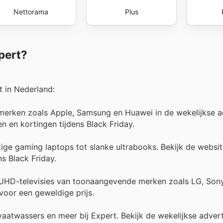
Nettorama
Plus
pert?
t in Nederland:
merken zoals Apple, Samsung en Huawei in de wekelijkse a
n en kortingen tijdens Black Friday.
ige gaming laptops tot slanke ultrabooks. Bekijk de websi
s Black Friday.
 UHD-televisies van toonaangevende merken zoals LG, Sony 
voor een geweldige prijs.
atwassers en meer bij Expert. Bekijk de wekelijkse advert