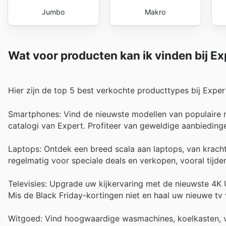
Jumbo
Makro
Wat voor producten kan ik vinden bij Ex
Hier zijn de top 5 best verkochte producttypes bij Exper
Smartphones: Vind de nieuwste modellen van populaire 
catalogi van Expert. Profiteer van geweldige aanbiedinge
Laptops: Ontdek een breed scala aan laptops, van kracht
regelmatig voor speciale deals en verkopen, vooral tijden
Televisies: Upgrade uw kijkervaring met de nieuwste 4K
Mis de Black Friday-kortingen niet en haal uw nieuwe tv 
Witgoed: Vind hoogwaardige wasmachines, koelkasten, va