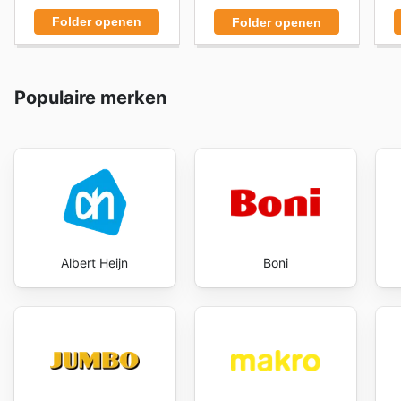
Folder openen
Folder openen
Populaire merken
Albert Heijn
Boni