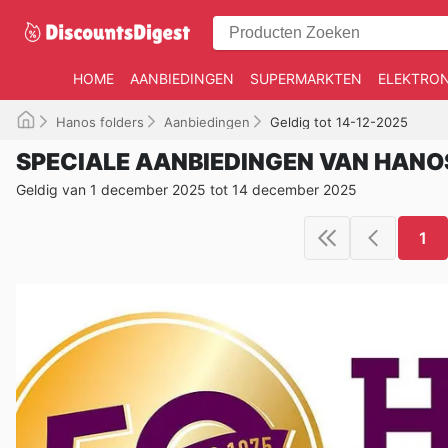
HOME
AANBIEDINGEN
SUPERMARKTEN
ELEKTRON
Hanos folders
Aanbiedingen
Geldig tot 14-12-2025
SPECIALE AANBIEDINGEN VAN HANO
Geldig van 1 december 2025 tot 14 december 2025
1