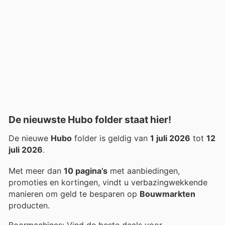
De nieuwste Hubo folder staat hier!
De nieuwe
Hubo
folder is geldig van
1 juli 2026
tot
12
juli 2026
.
Met meer dan
10 pagina’s
met aanbiedingen,
promoties en kortingen, vindt u verbazingwekkende
manieren om geld te besparen op
Bouwmarkten
producten.