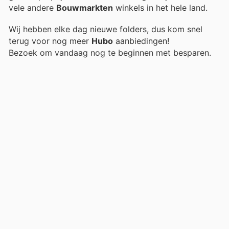
vele andere
Bouwmarkten
winkels in het hele land.
Wij hebben elke dag nieuwe folders, dus kom snel
terug voor nog meer
Hubo
aanbiedingen!
Bezoek
om vandaag nog te beginnen met besparen.