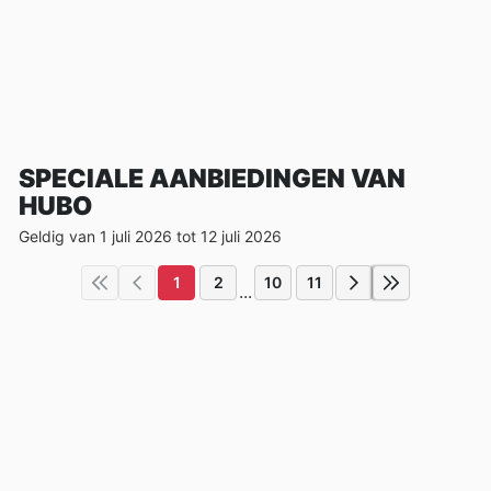
SPECIALE AANBIEDINGEN VAN
HUBO
Geldig van 1 juli 2026 tot 12 juli 2026
1
2
10
11
...