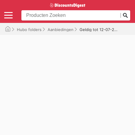
Hubo folders
Aanbiedingen
Geldig tot 12-07-2026