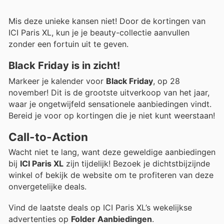
Mis deze unieke kansen niet! Door de kortingen van
ICI Paris XL, kun je je beauty-collectie aanvullen
zonder een fortuin uit te geven.
Black Friday is in zicht!
Markeer je kalender voor
Black Friday
, op 28
november! Dit is de grootste uitverkoop van het jaar,
waar je ongetwijfeld sensationele aanbiedingen vindt.
Bereid je voor op kortingen die je niet kunt weerstaan!
Call-to-Action
Wacht niet te lang, want deze geweldige aanbiedingen
bij
ICI Paris XL
zijn tijdelijk! Bezoek je dichtstbijzijnde
winkel of bekijk de website om te profiteren van deze
onvergetelijke deals.
Vind de laatste deals op ICI Paris XL’s wekelijkse
advertenties op
Folder Aanbiedingen
.