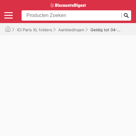
ICI Paris XL folders
Aanbiedingen
Geldig tot 04-05-2025