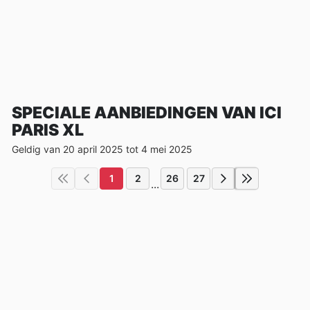
SPECIALE AANBIEDINGEN VAN ICI
PARIS XL
Geldig van 20 april 2025 tot 4 mei 2025
1
2
26
27
...