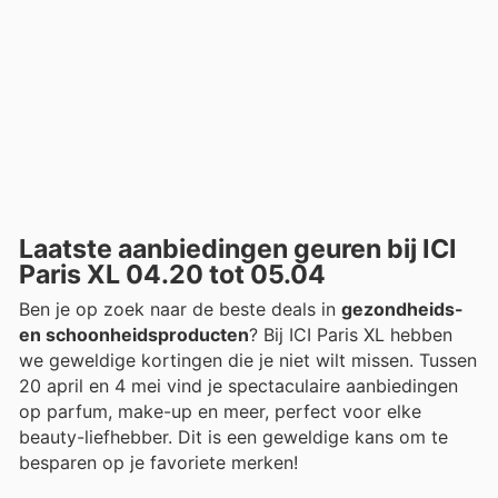
Laatste aanbiedingen geuren bij ICI
Paris XL 04.20 tot 05.04
Ben je op zoek naar de beste deals in
gezondheids-
en schoonheidsproducten
? Bij ICI Paris XL hebben
we geweldige kortingen die je niet wilt missen. Tussen
20 april en 4 mei vind je spectaculaire aanbiedingen
op parfum, make-up en meer, perfect voor elke
beauty-liefhebber. Dit is een geweldige kans om te
besparen op je favoriete merken!