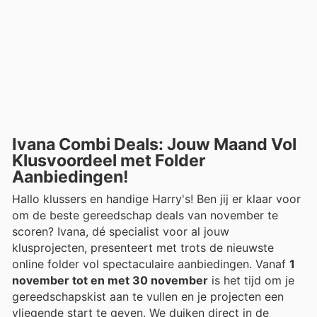
Ivana Combi Deals: Jouw Maand Vol
Klusvoordeel met Folder
Aanbiedingen!
Hallo klussers en handige Harry's! Ben jij er klaar voor
om de beste gereedschap deals van november te
scoren? Ivana, dé specialist voor al jouw
klusprojecten, presenteert met trots de nieuwste
online folder vol spectaculaire aanbiedingen. Vanaf
1
november tot en met 30 november
is het tijd om je
gereedschapskist aan te vullen en je projecten een
vliegende start te geven. We duiken direct in de