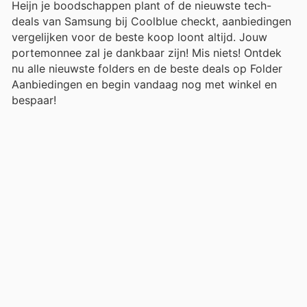
Heijn je boodschappen plant of de nieuwste tech-
deals van Samsung bij Coolblue checkt, aanbiedingen
vergelijken voor de beste koop loont altijd. Jouw
portemonnee zal je dankbaar zijn! Mis niets! Ontdek
nu alle nieuwste folders en de beste deals op Folder
Aanbiedingen en begin vandaag nog met winkel en
bespaar!