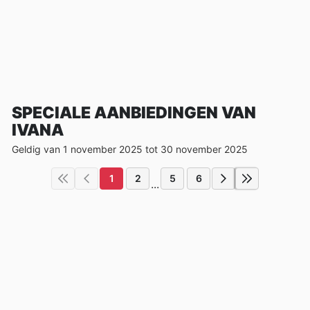
SPECIALE AANBIEDINGEN VAN
IVANA
Geldig van 1 november 2025 tot 30 november 2025
1
2
5
6
...