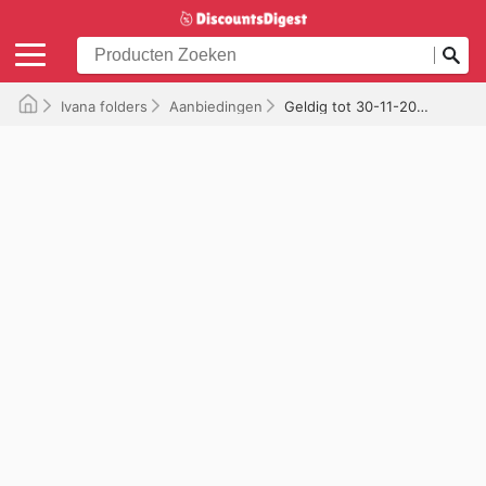
Ivana folders
Aanbiedingen
Geldig tot 30-11-2025