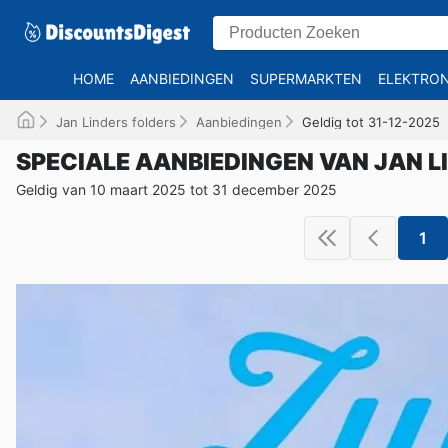
HOME
AANBIEDINGEN
SUPERMARKTEN
ELEKTRON
Jan Linders folders
Aanbiedingen
Geldig tot 31-12-2025
SPECIALE AANBIEDINGEN VAN JAN L
Geldig van 10 maart 2025 tot 31 december 2025
1