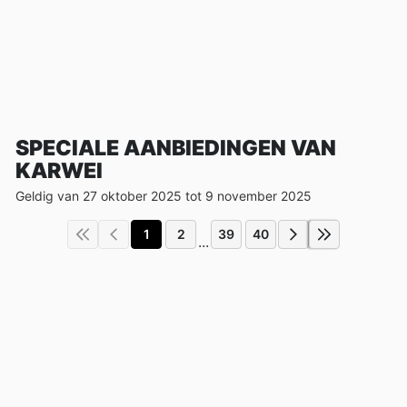
SPECIALE AANBIEDINGEN VAN
KARWEI
Geldig van 27 oktober 2025 tot 9 november 2025
1
2
39
40
...