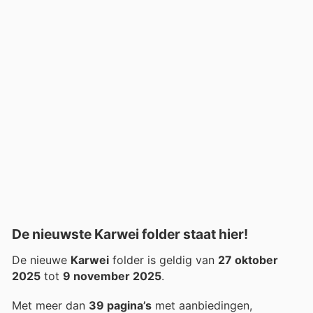
De nieuwste Karwei folder staat hier!
De nieuwe
Karwei
folder is geldig van
27 oktober
2025
tot
9 november 2025
.
Met meer dan
39 pagina’s
met aanbiedingen,