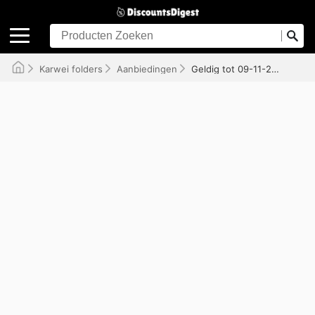
Karwei folders
Aanbiedingen
Geldig tot 09-11-2025