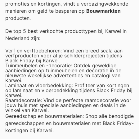
promoties en kortingen, vindt u verbazingwekkende
manieren om geld te besparen op
Bouwmarkten
producten.
De top 5 best verkochte producttypen bij Karwei in
Nederland zijn:
Verf en verftoebehoren: Vind een breed scala aan
verfproducten voor al je schilderprojecten tijdens
Black Friday bij Karwei.
Tuinmeubelen en -decoratie: Ontdek geweldige
aanbiedingen op tuinmeubelen en decoratie in de
nieuwste wekelijkse advertenties en catalogi van
Karwei.
Laminaat en vloerbedekking: Profiteer van kortingen
op laminaat en vloerbedekking tijdens Black Friday bij
Karwei.
Raamdecoratie: Vind de perfecte raamdecoratie voor
jouw huis met speciale aanbiedingen en deals in de
winkel van Karwei.
Gereedschap en bouwmaterialen: Shop alle benodigde
gereedschappen en bouwmaterialen met Black Friday-
kortingen bij Karwei.