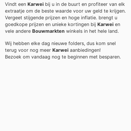
Vindt een
Karwei
bij u in de buurt en profiteer van elk
extraatje om de beste waarde voor uw geld te krijgen.
Vergeet stijgende prijzen en hoge inflatie.
brengt u
goedkope prijzen en unieke kortingen bij
Karwei
en
vele andere
Bouwmarkten
winkels in het hele land.
Wij hebben elke dag nieuwe folders, dus kom snel
terug voor nog meer
Karwei
aanbiedingen!
Bezoek
om vandaag nog te beginnen met besparen.