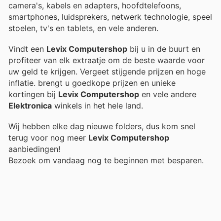
camera's, kabels en adapters, hoofdtelefoons,
smartphones, luidsprekers, netwerk technologie, speel
stoelen, tv's en tablets, en vele anderen.
Vindt een
Levix Computershop
bij u in de buurt en
profiteer van elk extraatje om de beste waarde voor
uw geld te krijgen. Vergeet stijgende prijzen en hoge
inflatie.
brengt u goedkope prijzen en unieke
kortingen bij
Levix Computershop
en vele andere
Elektronica
winkels in het hele land.
Wij hebben elke dag nieuwe folders, dus kom snel
terug voor nog meer
Levix Computershop
aanbiedingen!
Bezoek
om vandaag nog te beginnen met besparen.