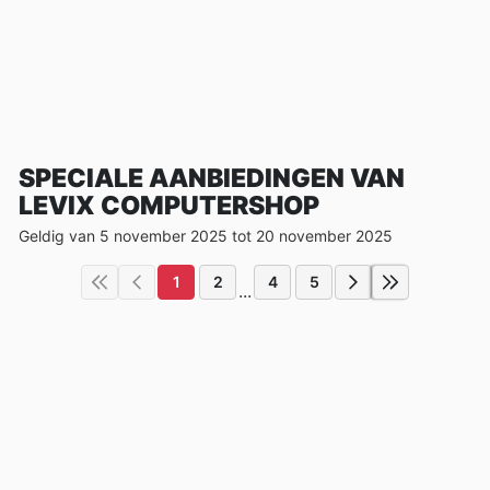
SPECIALE AANBIEDINGEN VAN
LEVIX COMPUTERSHOP
Geldig van 5 november 2025 tot 20 november 2025
1
2
4
5
...