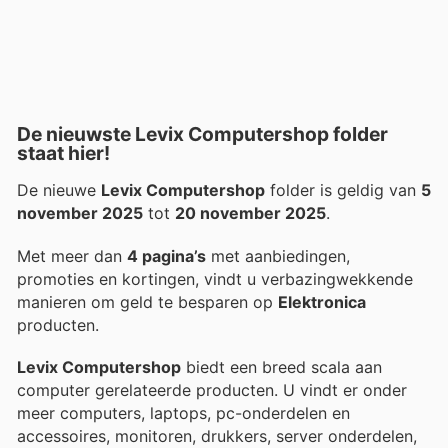
De nieuwste Levix Computershop folder
staat hier!
De nieuwe
Levix Computershop
folder is geldig van
5
november 2025
tot
20 november 2025
.
Met meer dan
4 pagina’s
met aanbiedingen,
promoties en kortingen, vindt u verbazingwekkende
manieren om geld te besparen op
Elektronica
producten.
Levix Computershop
biedt een breed scala aan
computer gerelateerde producten. U vindt er onder
meer computers, laptops, pc-onderdelen en
accessoires, monitoren, drukkers, server onderdelen,