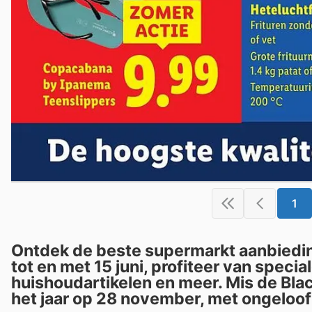
1
Ontdek de beste supermarkt aanbiedin
tot en met 15 juni, profiteer van speci
huishoudartikelen en meer. Mis de Blac
het jaar op 28 november, met ongeloof