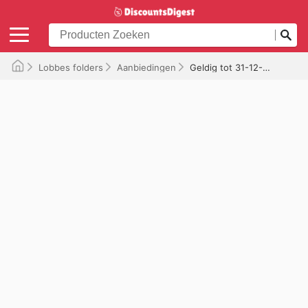
Lobbes folders
Aanbiedingen
Geldig tot 31-12-2025