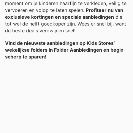
moment om je kinderen haarfijn te verkleden, veilig te
vervoeren en volop te laten spelen.
Profiteer nu van
exclusieve kortingen en speciale aanbiedingen
die
tot wel de helft goedkoper zijn. Wees er snel bij, want
de beste deals verdwijnen snel!
Vind de nieuwste aanbiedingen op Kids Stores’
wekelijkse folders in Folder Aanbiedingen en begin
scherp te sparen!