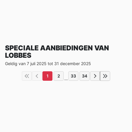
SPECIALE AANBIEDINGEN VAN
LOBBES
Geldig van 7 juli 2025 tot 31 december 2025
1
2
33
34
...