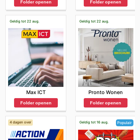
Folder openen
Folder openen
Geldig tot 22 aug.
Geldig tot 22 aug.
Max ICT
Pronto Wonen
Folder openen
Folder openen
4 dagen over
Geldig tot 16 aug.
Populair