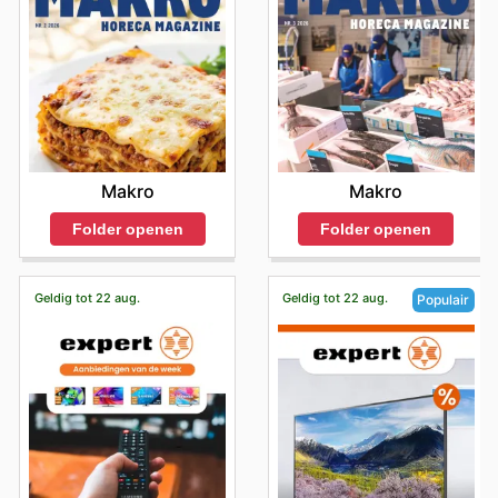
Makro
Makro
Folder openen
Folder openen
Geldig tot 22 aug.
Geldig tot 22 aug.
Populair