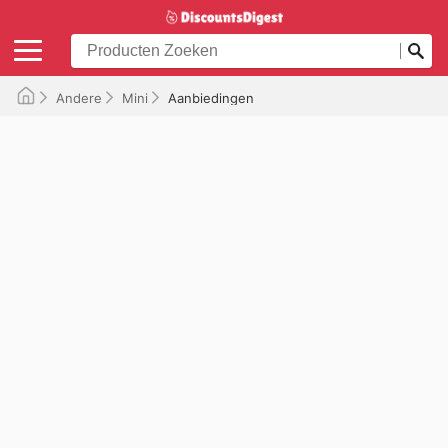
Andere
Mini
Aanbiedingen