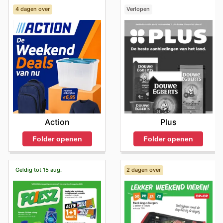
4 dagen over
Verlopen
Action
Plus
Folder openen
Folder openen
Geldig tot 15 aug.
2 dagen over