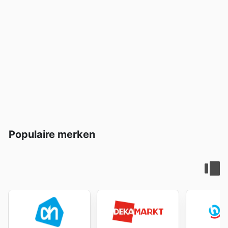
Populaire merken