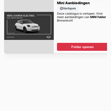
Mini Aanbiedingen
Verlopen
Deze catalogus is verlopen. Vind
meer aanbiedingen van
MINI folder
Binnenkort!
Folder openen