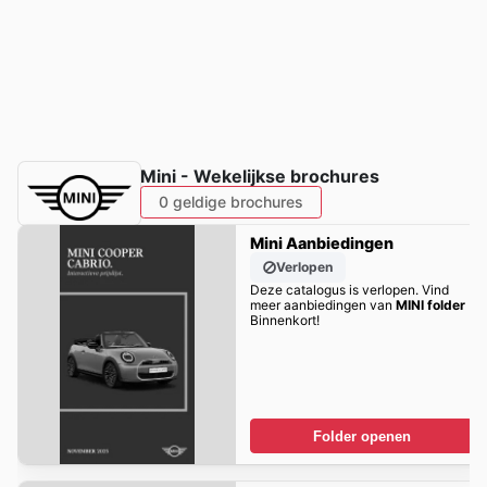
Mini - Wekelijkse brochures
0 geldige brochures
Mini Aanbiedingen
Verlopen
Deze catalogus is verlopen. Vind
meer aanbiedingen van
MINI folder
Binnenkort!
Folder openen