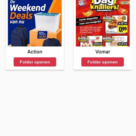
Action
Vomar
Folder openen
Folder openen