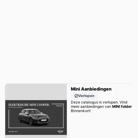
Mini Aanbiedingen
Verlopen
Deze catalogus is verlopen. Vind
meer aanbiedingen van
MINI folder
Binnenkort!