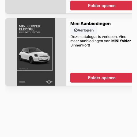
Folder openen
Mini Aanbiedingen
Verlopen
Deze catalogus is verlopen. Vind
meer aanbiedingen van
MINI folder
Binnenkort!
Folder openen