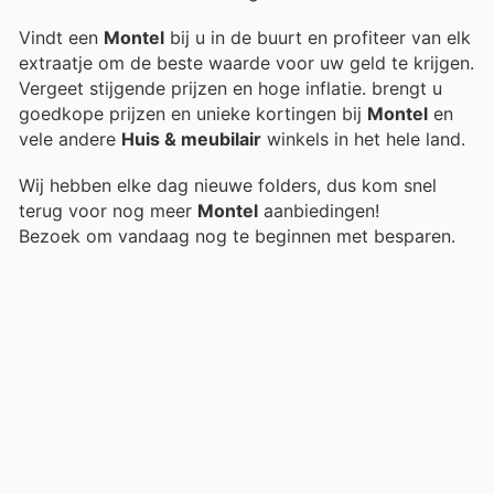
Vindt een
Montel
bij u in de buurt en profiteer van elk
extraatje om de beste waarde voor uw geld te krijgen.
Vergeet stijgende prijzen en hoge inflatie.
brengt u
goedkope prijzen en unieke kortingen bij
Montel
en
vele andere
Huis & meubilair
winkels in het hele land.
Wij hebben elke dag nieuwe folders, dus kom snel
terug voor nog meer
Montel
aanbiedingen!
Bezoek
om vandaag nog te beginnen met besparen.