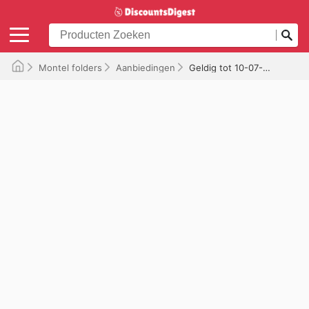
Montel folders
Aanbiedingen
Geldig tot 10-07-2026