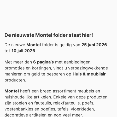
De nieuwste Montel folder staat hier!
De nieuwe
Montel
folder is geldig van
25 juni 2026
tot
10 juli 2026
.
Met meer dan
6 pagina’s
met aanbiedingen,
promoties en kortingen, vindt u verbazingwekkende
manieren om geld te besparen op
Huis & meubilair
producten.
Montel
heeft een breed assortiment meubels en
huishoudelijke artikelen. Enkele van deze producten
zijn stoelen en fauteuils, relaxfauteuils, poefs,
voetenbankjes en poefjes, tafels, vloerkleden,
decoratieve artikelen en nog veel meer.