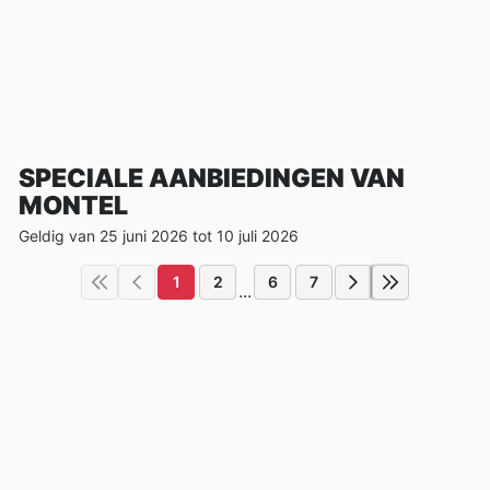
SPECIALE AANBIEDINGEN VAN
MONTEL
Geldig van 25 juni 2026 tot 10 juli 2026
1
2
6
7
...