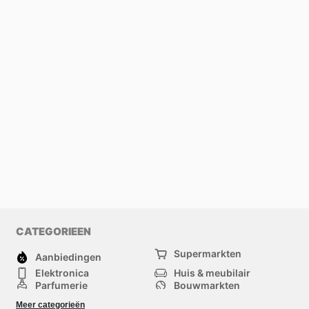
CATEGORIEEN
Supermarkten
Aanbiedingen
Elektronica
Huis & meubilair
Parfumerie
Bouwmarkten
Mode
Sport
Meer categorieën