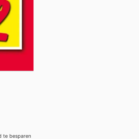
d te besparen