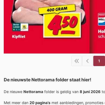
1
De nieuwste Nettorama folder staat hier!
De nieuwe
Nettorama
folder is geldig van
8 juni 2026
t
Met meer dan
20 pagina’s
met aanbiedingen, promoties 