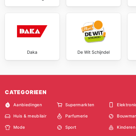
Daka
De Wit Schijndel
CATEGORIEEN
Aanbiedingen
Supermarkten
Elektroni
Huis & meubilair
Parfumerie
Bouwmar
Mode
Sport
Kinderen