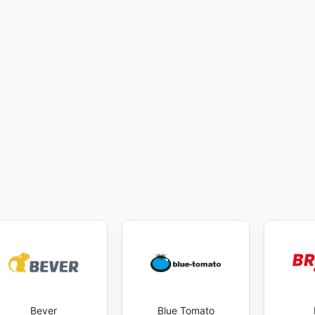
Bever
Blue Tomato