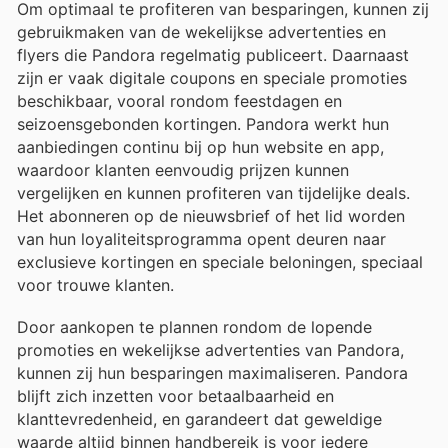
Om optimaal te profiteren van besparingen, kunnen zij
gebruikmaken van de wekelijkse advertenties en
flyers die Pandora regelmatig publiceert. Daarnaast
zijn er vaak digitale coupons en speciale promoties
beschikbaar, vooral rondom feestdagen en
seizoensgebonden kortingen. Pandora werkt hun
aanbiedingen continu bij op hun website en app,
waardoor klanten eenvoudig prijzen kunnen
vergelijken en kunnen profiteren van tijdelijke deals.
Het abonneren op de nieuwsbrief of het lid worden
van hun loyaliteitsprogramma opent deuren naar
exclusieve kortingen en speciale beloningen, speciaal
voor trouwe klanten.
Door aankopen te plannen rondom de lopende
promoties en wekelijkse advertenties van Pandora,
kunnen zij hun besparingen maximaliseren. Pandora
blijft zich inzetten voor betaalbaarheid en
klanttevredenheid, en garandeert dat geweldige
waarde altijd binnen handbereik is voor iedere