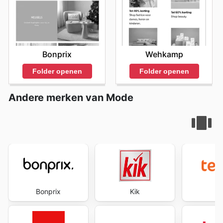
Bonprix
Wehkamp
Folder openen
Folder openen
Andere merken van Mode
Bonprix
Kik
te