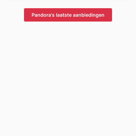
Pandora's laatste aanbiedingen