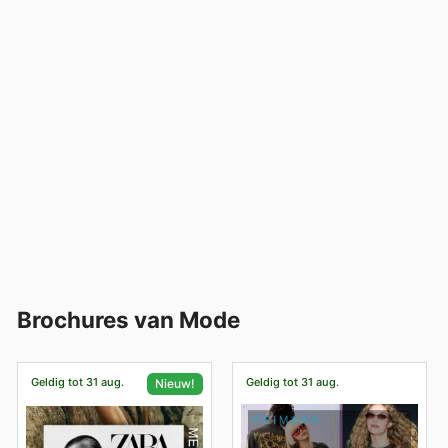
Brochures van Mode
Geldig tot 31 aug.
Geldig tot 31 aug.
Nieuw!