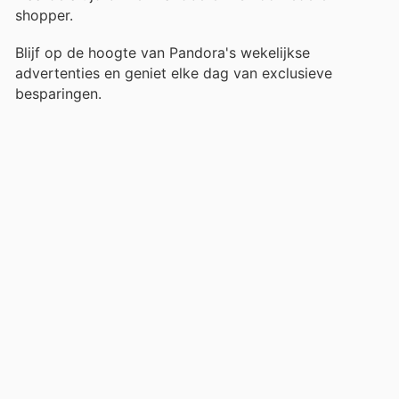
shopper.
Blijf op de hoogte van Pandora's wekelijkse
advertenties en geniet elke dag van exclusieve
besparingen.