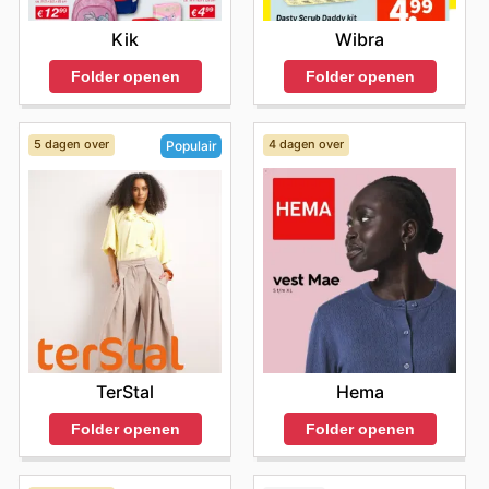
Kik
Wibra
Folder openen
Folder openen
5 dagen over
4 dagen over
Populair
Hema
TerStal
Folder openen
Folder openen