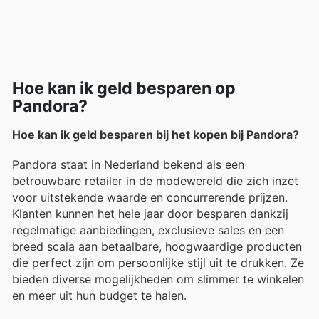
Hoe kan ik geld besparen op
Pandora?
Hoe kan ik geld besparen bij het kopen bij Pandora?
Pandora staat in Nederland bekend als een
betrouwbare retailer in de modewereld die zich inzet
voor uitstekende waarde en concurrerende prijzen.
Klanten kunnen het hele jaar door besparen dankzij
regelmatige aanbiedingen, exclusieve sales en een
breed scala aan betaalbare, hoogwaardige producten
die perfect zijn om persoonlijke stijl uit te drukken. Ze
bieden diverse mogelijkheden om slimmer te winkelen
en meer uit hun budget te halen.