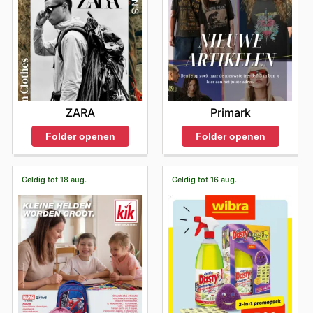
Primark
ZARA
Folder openen
Folder openen
Geldig tot 18 aug.
Geldig tot 16 aug.