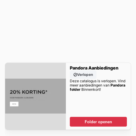
Pandora Aanbiedingen
Verlopen
Deze catalogus is verlopen. Vind
meer aanbiedingen van
Pandora
folder
Binnenkort!
Folder openen