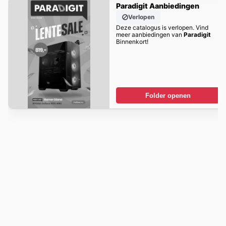
Paradigit Aanbiedingen
Verlopen
Deze catalogus is verlopen. Vind
meer aanbiedingen van
Paradigit
Binnenkort!
Folder openen