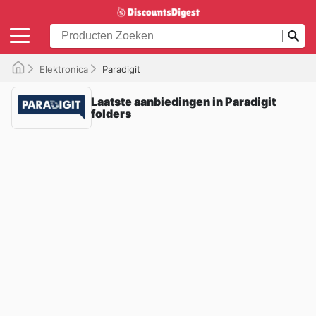
Elektronica
Paradigit
Laatste aanbiedingen in Paradigit
folders