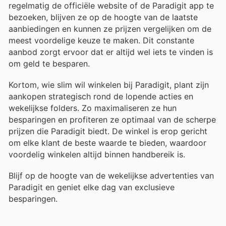
regelmatig de officiële website of de Paradigit app te
bezoeken, blijven ze op de hoogte van de laatste
aanbiedingen en kunnen ze prijzen vergelijken om de
meest voordelige keuze te maken. Dit constante
aanbod zorgt ervoor dat er altijd wel iets te vinden is
om geld te besparen.
Kortom, wie slim wil winkelen bij Paradigit, plant zijn
aankopen strategisch rond de lopende acties en
wekelijkse folders. Zo maximaliseren ze hun
besparingen en profiteren ze optimaal van de scherpe
prijzen die Paradigit biedt. De winkel is erop gericht
om elke klant de beste waarde te bieden, waardoor
voordelig winkelen altijd binnen handbereik is.
Blijf op de hoogte van de wekelijkse advertenties van
Paradigit en geniet elke dag van exclusieve
besparingen.