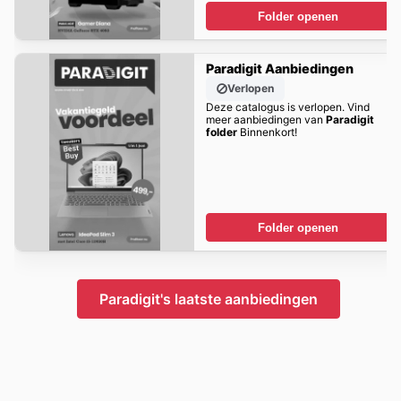
Folder openen
Paradigit Aanbiedingen
Verlopen
Deze catalogus is verlopen. Vind
meer aanbiedingen van
Paradigit
folder
Binnenkort!
Folder openen
Paradigit's laatste aanbiedingen