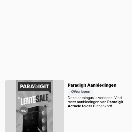
Paradigit Aanbiedingen
Verlopen
Deze catalogus is verlopen. Vind
meer aanbiedingen van
Paradigit
Actuele folder
Binnenkort!