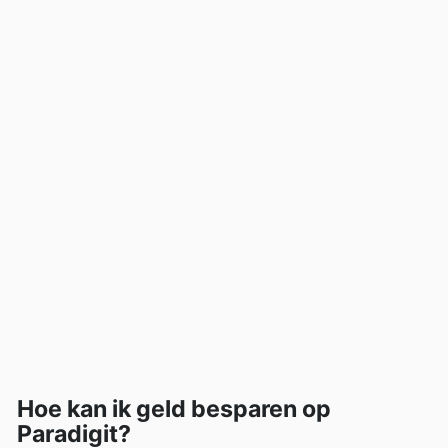
Hoe kan ik geld besparen op
Paradigit?