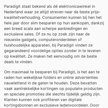
Paradigit staat bekend als dé elektronicawinkel in
Nederland waar ze altijd streven naar de beste prijs-
kwaliteitverhouding. Consumenten kunnen bij hen het
hele jaar door slim besparen op hun aankopen, dankzij
een breed scala aan scherpe aanbiedingen en
exclusieve sales. Of ze nu op zoek zijn naar de
nieuwste gadgets, computeronderdelen of
huishoudelijke apparaten, bij Paradigit vinden ze
gegarandeerd voordelige opties zonder in te leveren
op kwaliteit. Ze maken het eenvoudig om de beste
deals te vinden.
Om maximaal te besparen bij Paradigit, is het aan te
raden hun wekelijkse folders en online advertenties
nauwlettend in de gaten te houden. Deze bevatten
vaak aantrekkelijke kortingen op populaire producten
en speciale promoties die slechts tijdelijk geldig zijn.
Klanten kunnen ook profiteren van digitale
kortingsbonnen en exclusieve ledenvoordelen. Door