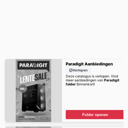
Paradigit Aanbiedingen
Verlopen
Deze catalogus is verlopen. Vind
meer aanbiedingen van
Paradigit
folder
Binnenkort!
Folder openen