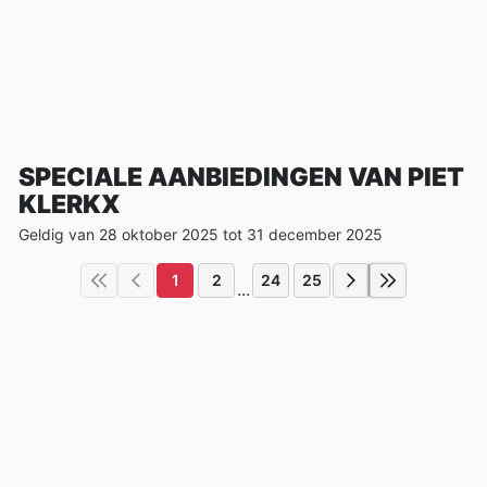
SPECIALE AANBIEDINGEN VAN PIET
KLERKX
Geldig van 28 oktober 2025 tot 31 december 2025
1
2
24
25
...