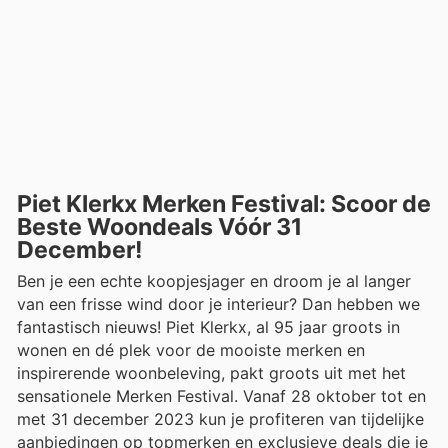
Piet Klerkx Merken Festival: Scoor de
Beste Woondeals Vóór 31
December!
Ben je een echte koopjesjager en droom je al langer
van een frisse wind door je interieur? Dan hebben we
fantastisch nieuws! Piet Klerkx, al 95 jaar groots in
wonen en dé plek voor de mooiste merken en
inspirerende woonbeleving, pakt groots uit met het
sensationele Merken Festival. Vanaf 28 oktober tot en
met 31 december 2023 kun je profiteren van tijdelijke
aanbiedingen op topmerken en exclusieve deals die je