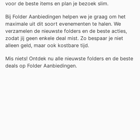
voor de beste items en plan je bezoek slim.
Bij Folder Aanbiedingen helpen we je graag om het
maximale uit dit soort evenementen te halen. We
verzamelen de nieuwste folders en de beste acties,
zodat jij geen enkele deal mist. Zo bespaar je niet
alleen geld, maar ook kostbare tijd.
Mis niets! Ontdek nu alle nieuwste folders en de beste
deals op Folder Aanbiedingen.