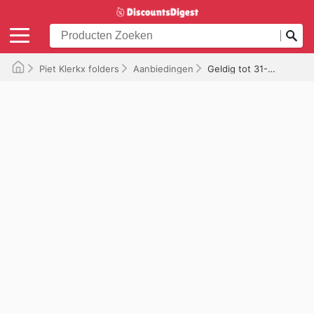
Piet Klerkx folders
Aanbiedingen
Geldig tot 31-12-2025