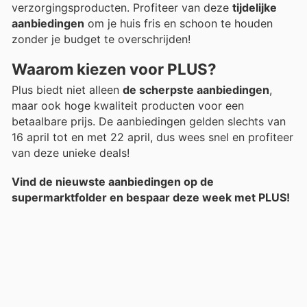
verzorgingsproducten. Profiteer van deze
tijdelijke
aanbiedingen
om je huis fris en schoon te houden
zonder je budget te overschrijden!
Waarom kiezen voor PLUS?
Plus biedt niet alleen
de scherpste aanbiedingen
,
maar ook hoge kwaliteit producten voor een
betaalbare prijs. De aanbiedingen gelden slechts van
16 april tot en met 22 april, dus wees snel en profiteer
van deze unieke deals!
Vind de nieuwste aanbiedingen op de
supermarktfolder en bespaar deze week met PLUS!