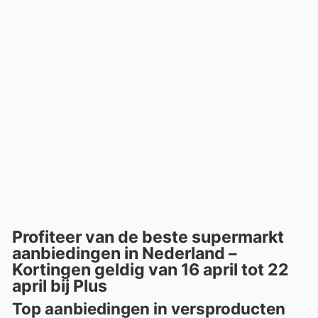
Profiteer van de beste supermarkt
aanbiedingen in Nederland –
Kortingen geldig van 16 april tot 22
april bij Plus
Top aanbiedingen in versproducten