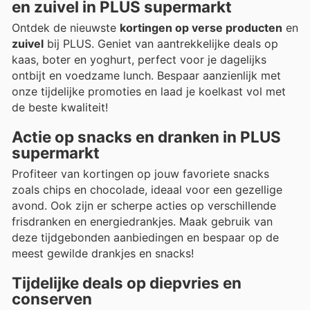
en zuivel in PLUS supermarkt
Ontdek de nieuwste
kortingen op verse producten
en
zuivel
bij PLUS. Geniet van aantrekkelijke deals op
kaas, boter en yoghurt, perfect voor je dagelijks
ontbijt en voedzame lunch. Bespaar aanzienlijk met
onze tijdelijke promoties en laad je koelkast vol met
de beste kwaliteit!
Actie op snacks en dranken in PLUS
supermarkt
Profiteer van kortingen op jouw favoriete snacks
zoals chips en chocolade, ideaal voor een gezellige
avond. Ook zijn er scherpe acties op verschillende
frisdranken en energiedrankjes. Maak gebruik van
deze tijdgebonden aanbiedingen en bespaar op de
meest gewilde drankjes en snacks!
Tijdelijke deals op diepvries en
conserven