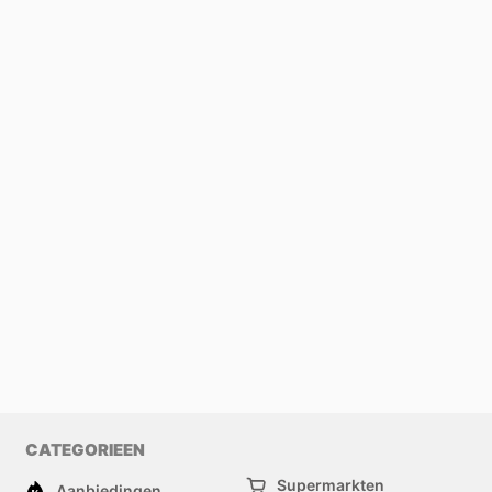
CATEGORIEEN
Supermarkten
Aanbiedingen