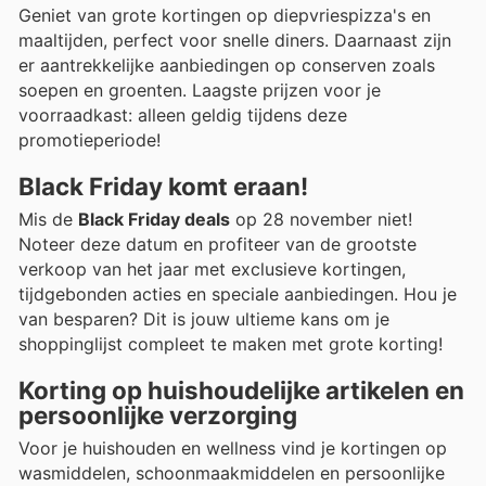
Geniet van grote kortingen op diepvriespizza's en
maaltijden, perfect voor snelle diners. Daarnaast zijn
er aantrekkelijke aanbiedingen op conserven zoals
soepen en groenten. Laagste prijzen voor je
voorraadkast: alleen geldig tijdens deze
promotieperiode!
Black Friday komt eraan!
Mis de
Black Friday deals
op 28 november niet!
Noteer deze datum en profiteer van de grootste
verkoop van het jaar met exclusieve kortingen,
tijdgebonden acties en speciale aanbiedingen. Hou je
van besparen? Dit is jouw ultieme kans om je
shoppinglijst compleet te maken met grote korting!
Korting op huishoudelijke artikelen en
persoonlijke verzorging
Voor je huishouden en wellness vind je kortingen op
wasmiddelen, schoonmaakmiddelen en persoonlijke