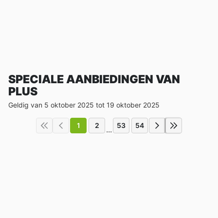
SPECIALE AANBIEDINGEN VAN
PLUS
Geldig van 5 oktober 2025 tot 19 oktober 2025
1
2
53
54
...