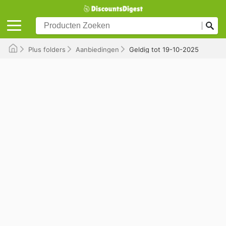
Plus folders
Aanbiedingen
Geldig tot 19-10-2025