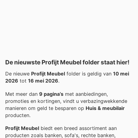
De nieuwste Profijt Meubel folder staat hier!
De nieuwe
Profijt Meubel
folder is geldig van
10 mei
2026
tot
16 mei 2026
.
Met meer dan
9 pagina’s
met aanbiedingen,
promoties en kortingen, vindt u verbazingwekkende
manieren om geld te besparen op
Huis & meubilair
producten.
Profijt Meubel
biedt een breed assortiment aan
producten zoals banken, sofa's, rechte banken,