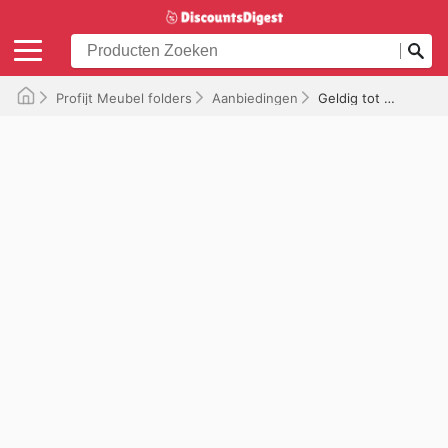
Profijt Meubel folders
Aanbiedingen
Geldig tot 16-05-2026