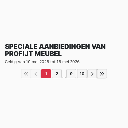
SPECIALE AANBIEDINGEN VAN
PROFIJT MEUBEL
Geldig van 10 mei 2026 tot 16 mei 2026
1
2
9
10
...