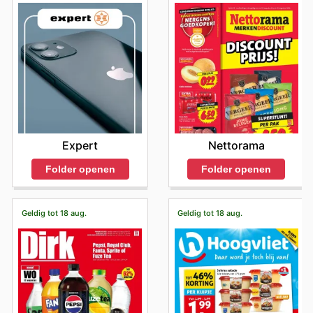
Expert
Nettorama
Folder openen
Folder openen
Geldig tot 18 aug.
Geldig tot 18 aug.