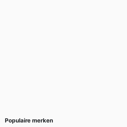
Populaire merken