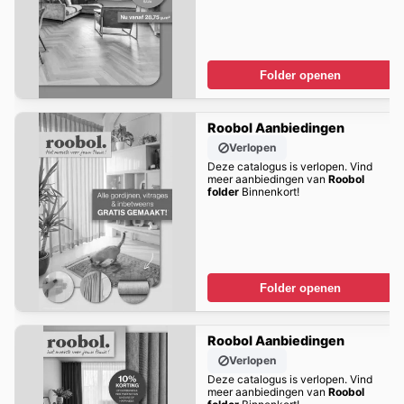
Folder openen
Roobol Aanbiedingen
Verlopen
Deze catalogus is verlopen. Vind
meer aanbiedingen van
Roobol
folder
Binnenkort!
Folder openen
Roobol Aanbiedingen
Verlopen
Deze catalogus is verlopen. Vind
meer aanbiedingen van
Roobol