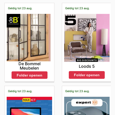
Geldig tot 23 aug.
Geldig tot 23 aug.
De Bommel
Loods 5
Meubelen
Folder openen
Folder openen
Geldig tot 23 aug.
Geldig tot 23 aug.