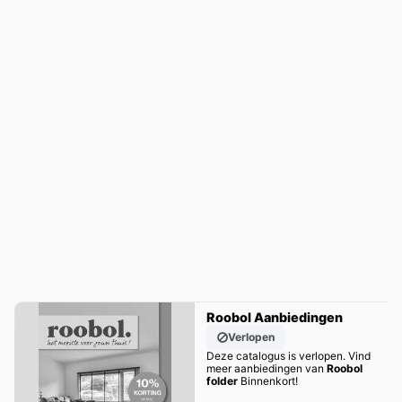
Roobol Aanbiedingen
Verlopen
Deze catalogus is verlopen. Vind
meer aanbiedingen van
Roobol
folder
Binnenkort!