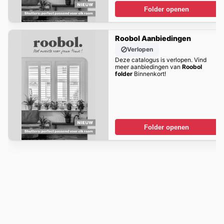
Folder openen
Roobol Aanbiedingen
Verlopen
Deze catalogus is verlopen. Vind
meer aanbiedingen van
Roobol
folder
Binnenkort!
Folder openen