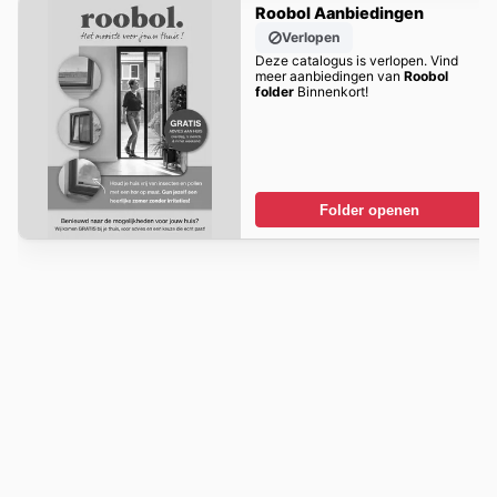
Roobol Aanbiedingen
Verlopen
Deze catalogus is verlopen. Vind
meer aanbiedingen van
Roobol
folder
Binnenkort!
Folder openen