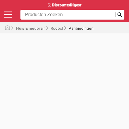
Huis & meubilair
Roobol
Aanbiedingen