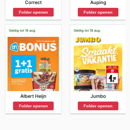
Auping
Correct
Folder openen
Folder openen
Geldig tot 16 aug.
Geldig tot 18 aug.
Albert Heijn
Jumbo
Folder openen
Folder openen