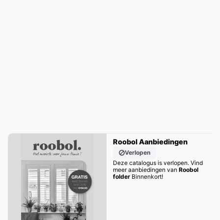
Roobol Aanbiedingen
Verlopen
Deze catalogus is verlopen. Vind
meer aanbiedingen van
Roobol
folder
Binnenkort!