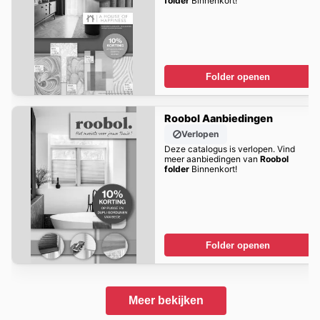
folder
Binnenkort!
Folder openen
Roobol Aanbiedingen
Verlopen
Deze catalogus is verlopen. Vind
meer aanbiedingen van
Roobol
folder
Binnenkort!
Folder openen
Meer bekijken