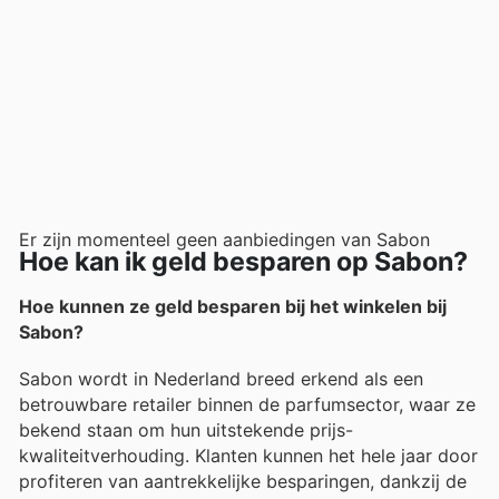
Er zijn momenteel geen aanbiedingen van Sabon
Hoe kan ik geld besparen op Sabon?
Hoe kunnen ze geld besparen bij het winkelen bij
Sabon?
Sabon wordt in Nederland breed erkend als een
betrouwbare retailer binnen de parfumsector, waar ze
bekend staan om hun uitstekende prijs-
kwaliteitverhouding. Klanten kunnen het hele jaar door
profiteren van aantrekkelijke besparingen, dankzij de