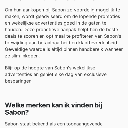
Om hun aankopen bij Sabon zo voordelig mogelijk te
maken, wordt geadviseerd om de lopende promoties
en wekelijkse advertenties goed in de gaten te
houden. Deze proactieve aanpak helpt hen de beste
deals te scoren en optimaal te profiteren van Sabon's
toewijding aan betaalbaarheid en klanttevredenheid.
Geweldige waarde is altijd binnen handbereik wanneer
ze slim inkopen.
Blijf op de hoogte van Sabon's wekelijkse
advertenties en geniet elke dag van exclusieve
besparingen.
Welke merken kan ik vinden bij
Sabon?
Sabon staat bekend als een toonaangevende