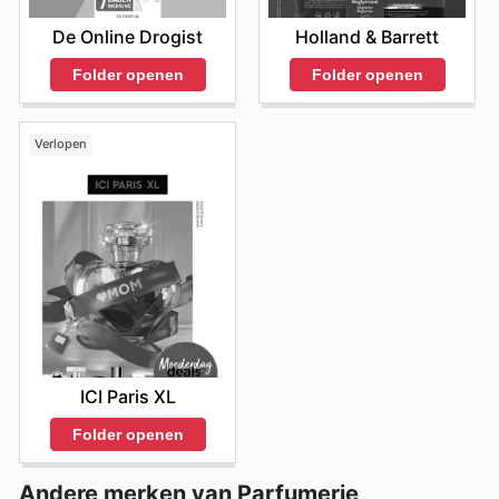
De Online Drogist
Holland & Barrett
Folder openen
Folder openen
Verlopen
ICI Paris XL
Folder openen
Andere merken van Parfumerie