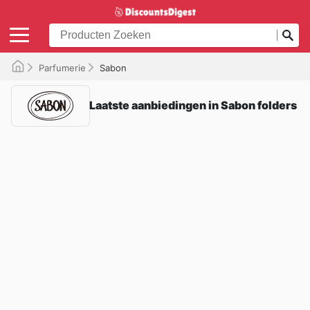
Parfumerie
Sabon
Laatste aanbiedingen in Sabon folders