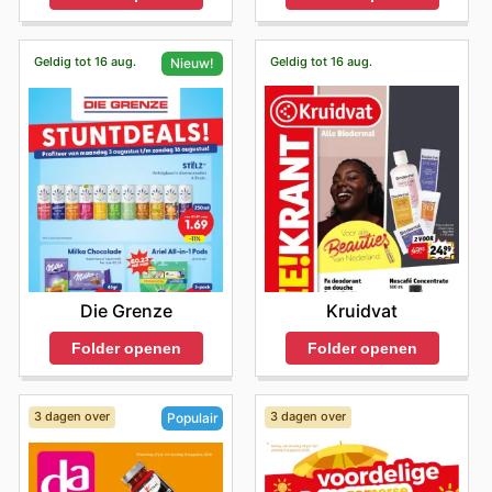
Geldig tot 16 aug.
Geldig tot 16 aug.
Nieuw!
Kruidvat
Die Grenze
Folder openen
Folder openen
3 dagen over
3 dagen over
Populair