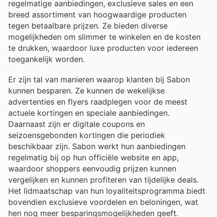
regelmatige aanbiedingen, exclusieve sales en een
breed assortiment van hoogwaardige producten
tegen betaalbare prijzen. Ze bieden diverse
mogelijkheden om slimmer te winkelen en de kosten
te drukken, waardoor luxe producten voor iedereen
toegankelijk worden.
Er zijn tal van manieren waarop klanten bij Sabon
kunnen besparen. Ze kunnen de wekelijkse
advertenties en flyers raadplegen voor de meest
actuele kortingen en speciale aanbiedingen.
Daarnaast zijn er digitale coupons en
seizoensgebonden kortingen die periodiek
beschikbaar zijn. Sabon werkt hun aanbiedingen
regelmatig bij op hun officiële website en app,
waardoor shoppers eenvoudig prijzen kunnen
vergelijken en kunnen profiteren van tijdelijke deals.
Het lidmaatschap van hun loyaliteitsprogramma biedt
bovendien exclusieve voordelen en beloningen, wat
hen nog meer besparingsmogelijkheden geeft.