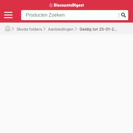
Skoda folders
Aanbiedingen
Geldig tot 25-01-2026