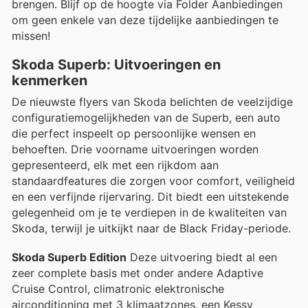
brengen. Blijf op de hoogte via Folder Aanbiedingen
om geen enkele van deze tijdelijke aanbiedingen te
missen!
Skoda Superb: Uitvoeringen en
kenmerken
De nieuwste flyers van Skoda belichten de veelzijdige
configuratiemogelijkheden van de Superb, een auto
die perfect inspeelt op persoonlijke wensen en
behoeften. Drie voorname uitvoeringen worden
gepresenteerd, elk met een rijkdom aan
standaardfeatures die zorgen voor comfort, veiligheid
en een verfijnde rijervaring. Dit biedt een uitstekende
gelegenheid om je te verdiepen in de kwaliteiten van
Skoda, terwijl je uitkijkt naar de Black Friday-periode.
Skoda Superb Edition
Deze uitvoering biedt al een
zeer complete basis met onder andere Adaptive
Cruise Control, climatronic elektronische
airconditioning met 3 klimaatzones, een Kessy