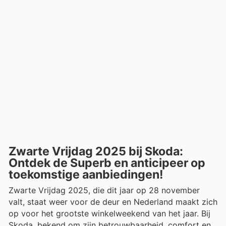
Zwarte Vrijdag 2025 bij Skoda:
Ontdek de Superb en anticipeer op
toekomstige aanbiedingen!
Zwarte Vrijdag 2025, die dit jaar op 28 november
valt, staat weer voor de deur en Nederland maakt zich
op voor het grootste winkelweekend van het jaar. Bij
Skoda, bekend om zijn betrouwbaarheid, comfort en