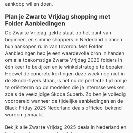
aankoop willen doen.
Plan je Zwarte Vrijdag shopping met
Folder Aanbiedingen
De Zwarte Vrijdag-gekte staat op het punt van
beginnen, en slimme shoppers in Nederland plannen
hun aankopen ruim van tevoren. Met Folder
Aanbiedingen heb je een waardevolle bron in handen
om alle toekomstige Zwarte Vrijdag 2025 folders in
één keer te bekijken en je winkelstrategie te bepalen.
Hoewel de concrete kortingen deze week nog niet in
de Skoda-flyers staan, is het nu de perfecte tijd om je
te oriënteren op de modellen die je interesse wekken,
zoals de veelzijdige Skoda Superb. Zo ben je volledig
voorbereid wanneer de tijdelijke aanbiedingen en de
Black Friday 2025 Nederland deals officieel bekend
worden gemaakt.
Bekijk alle Zwarte Vrijdag 2025 deals in Nederland en