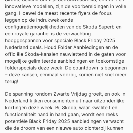
innovatieve modellen, zijn de voorbereidingen in volle
gang. Hoewel de meest recente flyers de focus
leggen op de indrukwekkende
configuratiemogelijkheden van de Skoda Superb en
een royale garantie, is de verwachting
hooggespannen voor speciale Black Friday 2025
Nederland deals. Houd Folder Aanbiedingen en de
officiële Skoda-kanalen nauwlettend in de gaten voor
mogelijke gelimiteerde aanbiedingen en toekomstige
folderspecials deze week. De countdown is begonnen
– deze kansen, eenmaal voorbij, komen niet snel meer
terug!
De spanning rondom Zwarte Vrijdag groeit, en ook in
Nederland kijken consumenten uit naar uitzonderlijke
kortingen deze week. Bij Skoda, waar kwaliteit en
functionaliteit hand in hand gaan, wordt een reeks
potentiële Black Friday 2025 aanbiedingen verwacht
die de droom van een nieuwe auto dichterbij kunnen