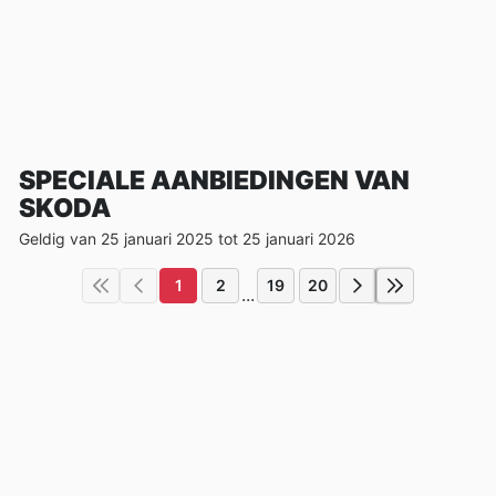
SPECIALE AANBIEDINGEN VAN
SKODA
Geldig van 25 januari 2025 tot 25 januari 2026
1
2
19
20
...