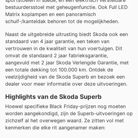
bestuurdersstoel met geheugenfunctie. Ook Full LED
Matrix koplampen en een panoramisch
schuif-/kanteldak behoren tot de mogelijkheden.
Naast de uitgebreide uitrusting biedt Skoda ook een
standaard van 4 jaar garantie, een teken van
vertrouwen in de kwaliteit van hun voertuigen. Dit
omvat de standaard 2 jaar fabrieksgarantie,
aangevuld met 2 jaar Skoda Verlengde Garantie, met
een totale dekking tot 100.000 km. Ontdek de
veelzijdigheid van de Skoda Superb en bezoek een
dealer voor meer informatie over deze uitvoeringen.
Highlights van de Skoda Superb
Hoewel specifieke Black Friday-prijzen nog moeten
worden aangekondigd, zijn de Superb-uitvoeringen op
zichzelf al het overwegen waard. Ze zitten vol met
kenmerken die elke rit aangenamer maken: