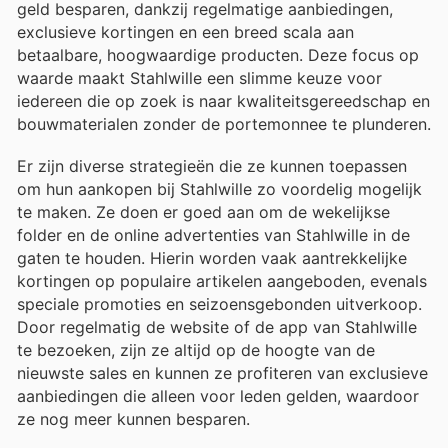
geld besparen, dankzij regelmatige aanbiedingen,
exclusieve kortingen en een breed scala aan
betaalbare, hoogwaardige producten. Deze focus op
waarde maakt Stahlwille een slimme keuze voor
iedereen die op zoek is naar kwaliteitsgereedschap en
bouwmaterialen zonder de portemonnee te plunderen.
Er zijn diverse strategieën die ze kunnen toepassen
om hun aankopen bij Stahlwille zo voordelig mogelijk
te maken. Ze doen er goed aan om de wekelijkse
folder en de online advertenties van Stahlwille in de
gaten te houden. Hierin worden vaak aantrekkelijke
kortingen op populaire artikelen aangeboden, evenals
speciale promoties en seizoensgebonden uitverkoop.
Door regelmatig de website of de app van Stahlwille
te bezoeken, zijn ze altijd op de hoogte van de
nieuwste sales en kunnen ze profiteren van exclusieve
aanbiedingen die alleen voor leden gelden, waardoor
ze nog meer kunnen besparen.