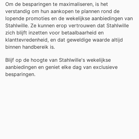
Om de besparingen te maximaliseren, is het
verstandig om hun aankopen te plannen rond de
lopende promoties en de wekelijkse aanbiedingen van
Stahlwille. Ze kunnen erop vertrouwen dat Stahlwille
zich blijft inzetten voor betaalbaarheid en
klanttevredenheid, en dat geweldige waarde altijd
binnen handbereik is.
Blijf op de hoogte van Stahlwille's wekelijkse
aanbiedingen en geniet elke dag van exclusieve
besparingen.