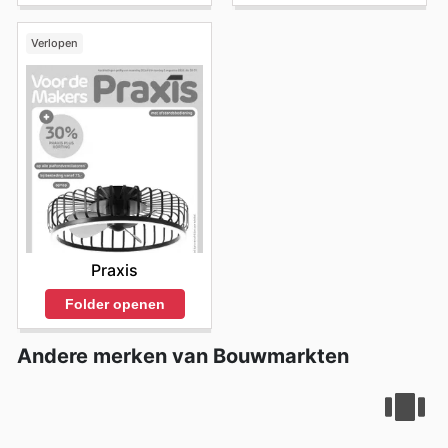
Verlopen
Praxis
Folder openen
Andere merken van Bouwmarkten