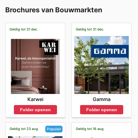
Brochures van Bouwmarkten
Geldig tot 31 dec.
Geldig tot 31 dec.
Karwei
Gamma
Folder openen
Folder openen
Geldig tot 23 aug.
Geldig tot 16 aug.
Populair