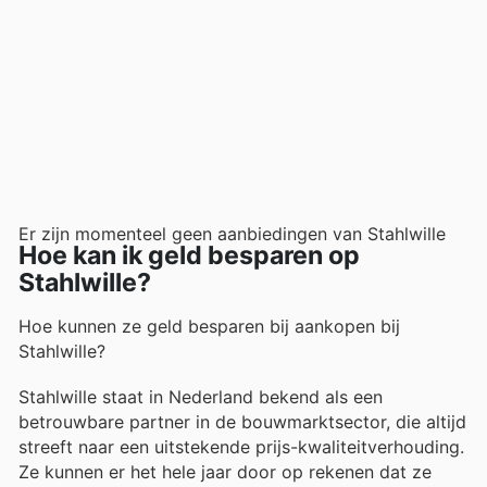
Er zijn momenteel geen aanbiedingen van Stahlwille
Hoe kan ik geld besparen op
Stahlwille?
Hoe kunnen ze geld besparen bij aankopen bij
Stahlwille?
Stahlwille staat in Nederland bekend als een
betrouwbare partner in de bouwmarktsector, die altijd
streeft naar een uitstekende prijs-kwaliteitverhouding.
Ze kunnen er het hele jaar door op rekenen dat ze