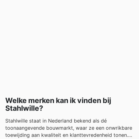
Welke merken kan ik vinden bij
Stahlwille?
Stahlwille staat in Nederland bekend als dé
toonaangevende bouwmarkt, waar ze een onwrikbare
toewijding aan kwaliteit en klanttevredenheid tonen.