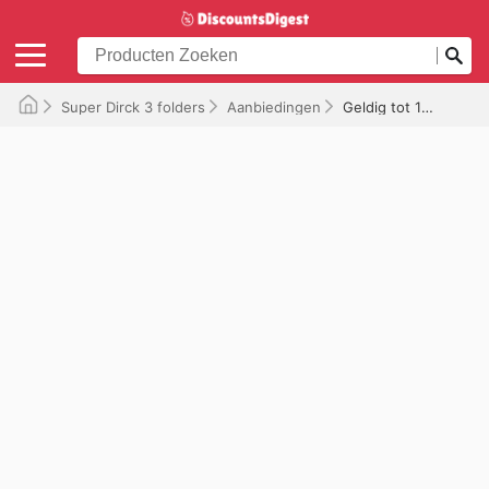
Super Dirck 3 folders
Aanbiedingen
Geldig tot 16-12-2025