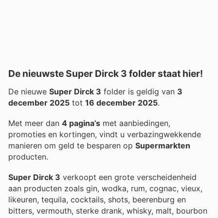
De nieuwste Super Dirck 3 folder staat hier!
De nieuwe
Super Dirck 3
folder is geldig van
3
december 2025
tot
16 december 2025
.
Met meer dan
4 pagina’s
met aanbiedingen,
promoties en kortingen, vindt u verbazingwekkende
manieren om geld te besparen op
Supermarkten
producten.
Super Dirck 3
verkoopt een grote verscheidenheid
aan producten zoals gin, wodka, rum, cognac, vieux,
likeuren, tequila, cocktails, shots, beerenburg en
bitters, vermouth, sterke drank, whisky, malt, bourbon