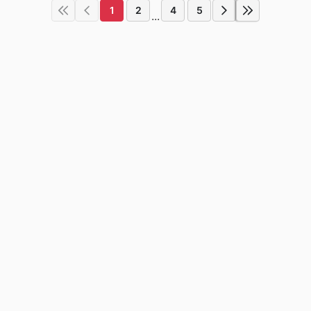
1
2
4
5
...