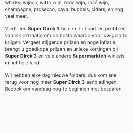
whisky, wijnen, witte wijn, rode wijn, rosé wijn,
champagne, prosecco, cava, bubbels, ciders, en nog
veel meer.
Vindt een
Super Dirck 3
bij u in de buurt en profiteer
van elk extraatje om de beste waarde voor uw geld te
krijgen. Vergeet stijgende prijzen en hoge inflatie.
brengt u goedkope prijzen en unieke kortingen bij
Super Dirck 3
en vele andere
Supermarkten
winkels
in het hele land.
Wij hebben elke dag nieuwe folders, dus kom snel
terug voor nog meer
Super Dirck 3
aanbiedingen!
Bezoek
om vandaag nog te beginnen met besparen.