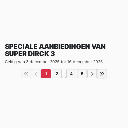
SPECIALE AANBIEDINGEN VAN
SUPER DIRCK 3
Geldig van 3 december 2025 tot 16 december 2025
1
2
4
5
...