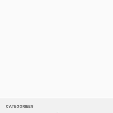
CATEGORIEEN