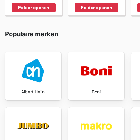
Folder openen
Folder openen
Populaire merken
Albert Heijn
Boni