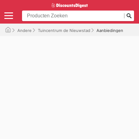
Andere
Tuincentrum de Nieuwstad
Aanbiedingen