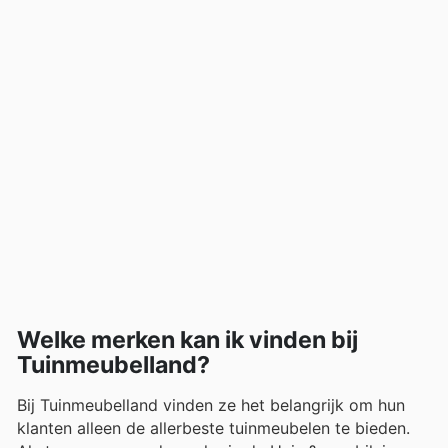
Welke merken kan ik vinden bij
Tuinmeubelland?
Bij Tuinmeubelland vinden ze het belangrijk om hun
klanten alleen de allerbeste tuinmeubelen te bieden.