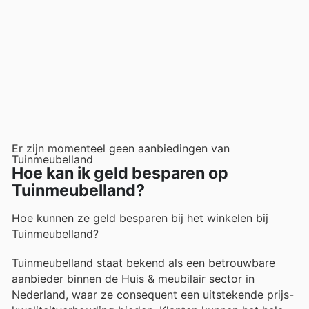
Er zijn momenteel geen aanbiedingen van
Tuinmeubelland
Hoe kan ik geld besparen op
Tuinmeubelland?
Hoe kunnen ze geld besparen bij het winkelen bij
Tuinmeubelland?
Tuinmeubelland staat bekend als een betrouwbare
aanbieder binnen de Huis & meubilair sector in
Nederland, waar ze consequent een uitstekende prijs-