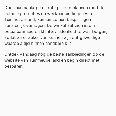
Door hun aankopen strategisch te plannen rond de
actuele promoties en weekaanbiedingen van
Tuinmeubelland, kunnen ze hun besparingen
aanzienlijk verhogen. De winkel zet zich in om
betaalbaarheid en klanttevredenheid te waarborgen,
zodat ze er zeker van kunnen zijn dat geweldige
waarde altijd binnen handbereik is.
Ontdek vandaag nog de beste aanbiedingen op de
website van Tuinmeubelland en begin direct met
besparen.