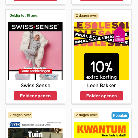
Geldig tot 19 aug.
2 dagen over
Swiss Sense
Leen Bakker
Folder openen
Folder openen
2 dagen over
2 dagen over
Populair