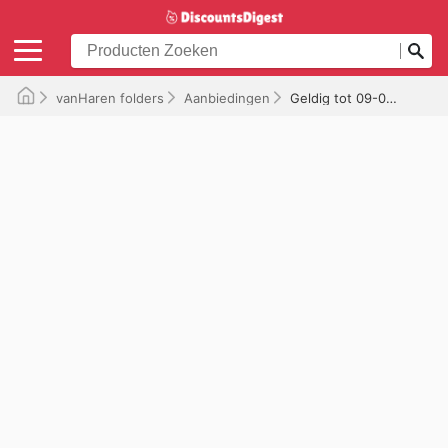
vanHaren folders
Aanbiedingen
Geldig tot 09-07-2026