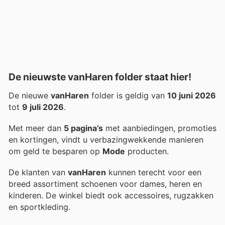
De nieuwste vanHaren folder staat hier!
De nieuwe
vanHaren
folder is geldig van
10 juni 2026
tot
9 juli 2026
.
Met meer dan
5 pagina’s
met aanbiedingen, promoties
en kortingen, vindt u verbazingwekkende manieren
om geld te besparen op
Mode
producten.
De klanten van
vanHaren
kunnen terecht voor een
breed assortiment schoenen voor dames, heren en
kinderen. De winkel biedt ook accessoires, rugzakken
en sportkleding.