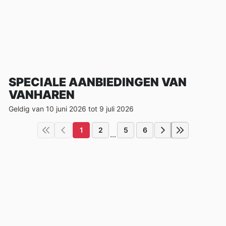
SPECIALE AANBIEDINGEN VAN
VANHAREN
Geldig van 10 juni 2026 tot 9 juli 2026
1
2
5
6
...