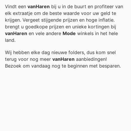
Vindt een
vanHaren
bij u in de buurt en profiteer van
elk extraatje om de beste waarde voor uw geld te
krijgen. Vergeet stijgende prijzen en hoge inflatie.
brengt u goedkope prijzen en unieke kortingen bij
vanHaren
en vele andere
Mode
winkels in het hele
land.
Wij hebben elke dag nieuwe folders, dus kom snel
terug voor nog meer
vanHaren
aanbiedingen!
Bezoek
om vandaag nog te beginnen met besparen.