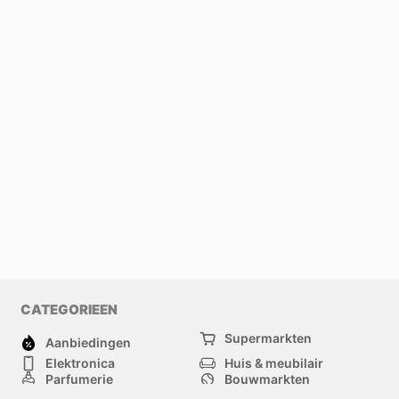
CATEGORIEEN
Supermarkten
Aanbiedingen
Elektronica
Huis & meubilair
Parfumerie
Bouwmarkten
Mode
Sport