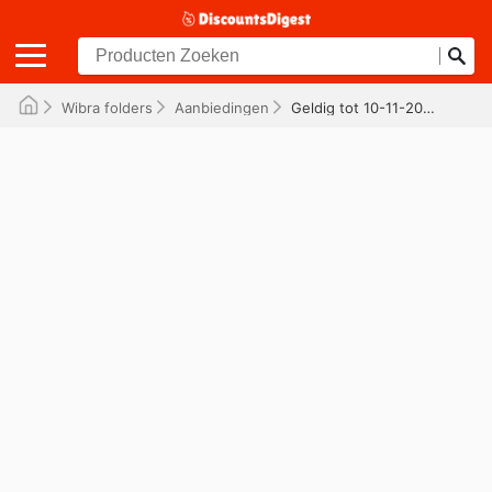
Wibra folders
Aanbiedingen
Geldig tot 10-11-2025