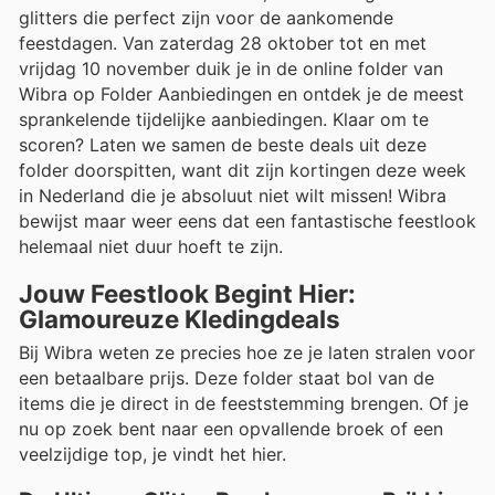
glitters die perfect zijn voor de aankomende
feestdagen. Van zaterdag 28 oktober tot en met
vrijdag 10 november duik je in de online folder van
Wibra op Folder Aanbiedingen en ontdek je de meest
sprankelende tijdelijke aanbiedingen. Klaar om te
scoren? Laten we samen de beste deals uit deze
folder doorspitten, want dit zijn kortingen deze week
in Nederland die je absoluut niet wilt missen! Wibra
bewijst maar weer eens dat een fantastische feestlook
helemaal niet duur hoeft te zijn.
Jouw Feestlook Begint Hier:
Glamoureuze Kledingdeals
Bij Wibra weten ze precies hoe ze je laten stralen voor
een betaalbare prijs. Deze folder staat bol van de
items die je direct in de feeststemming brengen. Of je
nu op zoek bent naar een opvallende broek of een
veelzijdige top, je vindt het hier.