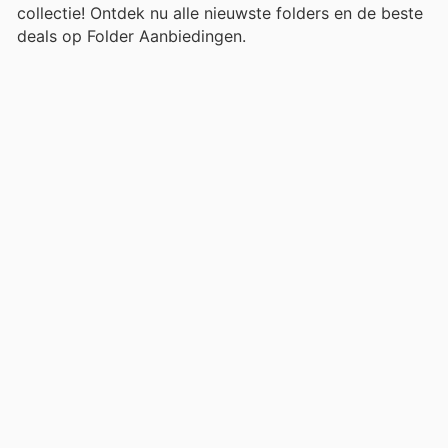
collectie! Ontdek nu alle nieuwste folders en de beste
deals op Folder Aanbiedingen.