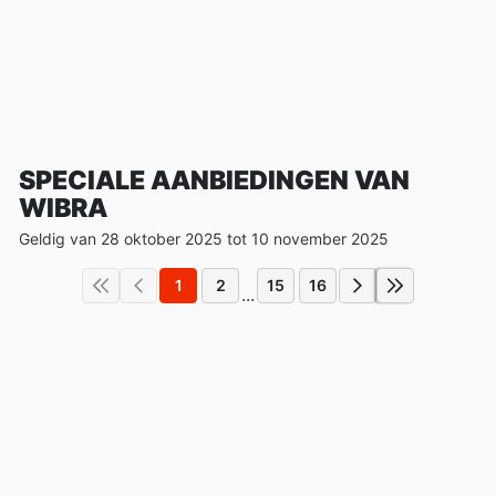
SPECIALE AANBIEDINGEN VAN
WIBRA
Geldig van 28 oktober 2025 tot 10 november 2025
1
2
15
16
...