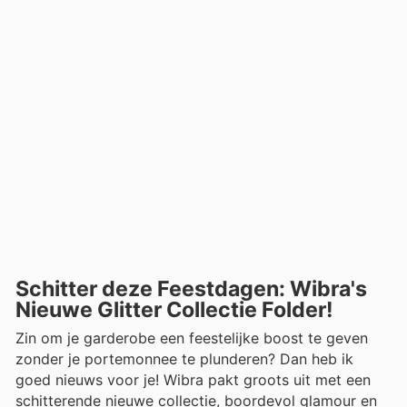
Schitter deze Feestdagen: Wibra's
Nieuwe Glitter Collectie Folder!
Zin om je garderobe een feestelijke boost te geven
zonder je portemonnee te plunderen? Dan heb ik
goed nieuws voor je! Wibra pakt groots uit met een
schitterende nieuwe collectie, boordevol glamour en