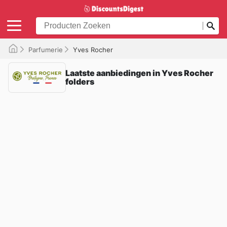
Parfumerie
Yves Rocher
Laatste aanbiedingen in Yves Rocher
folders