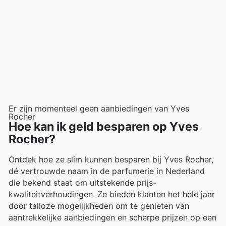
Er zijn momenteel geen aanbiedingen van Yves
Rocher
Hoe kan ik geld besparen op Yves
Rocher?
Ontdek hoe ze slim kunnen besparen bij Yves Rocher,
dé vertrouwde naam in de parfumerie in Nederland
die bekend staat om uitstekende prijs-
kwaliteitverhoudingen. Ze bieden klanten het hele jaar
door talloze mogelijkheden om te genieten van
aantrekkelijke aanbiedingen en scherpe prijzen op een