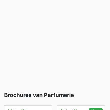
Brochures van Parfumerie