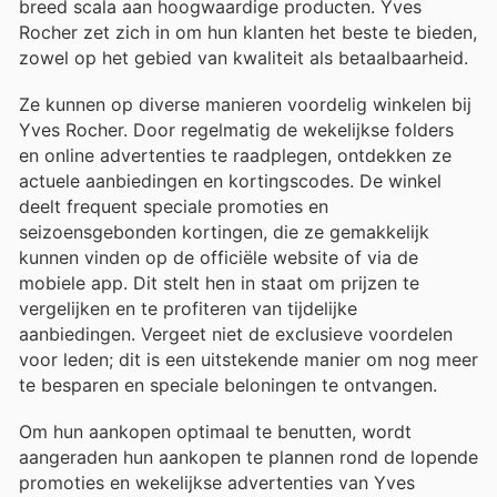
breed scala aan hoogwaardige producten. Yves
Rocher zet zich in om hun klanten het beste te bieden,
zowel op het gebied van kwaliteit als betaalbaarheid.
Ze kunnen op diverse manieren voordelig winkelen bij
Yves Rocher. Door regelmatig de wekelijkse folders
en online advertenties te raadplegen, ontdekken ze
actuele aanbiedingen en kortingscodes. De winkel
deelt frequent speciale promoties en
seizoensgebonden kortingen, die ze gemakkelijk
kunnen vinden op de officiële website of via de
mobiele app. Dit stelt hen in staat om prijzen te
vergelijken en te profiteren van tijdelijke
aanbiedingen. Vergeet niet de exclusieve voordelen
voor leden; dit is een uitstekende manier om nog meer
te besparen en speciale beloningen te ontvangen.
Om hun aankopen optimaal te benutten, wordt
aangeraden hun aankopen te plannen rond de lopende
promoties en wekelijkse advertenties van Yves