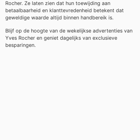
Rocher. Ze laten zien dat hun toewijding aan
betaalbaarheid en klanttevredenheid betekent dat
geweldige waarde altijd binnen handbereik is.
Blijf op de hoogte van de wekelijkse advertenties van
Yves Rocher en geniet dagelijks van exclusieve
besparingen.