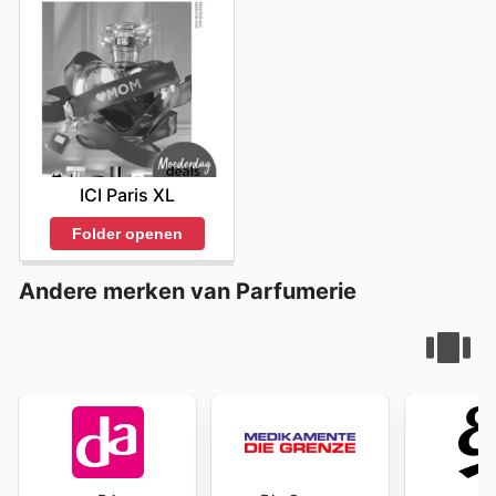
ICI Paris XL
Folder openen
Andere merken van Parfumerie