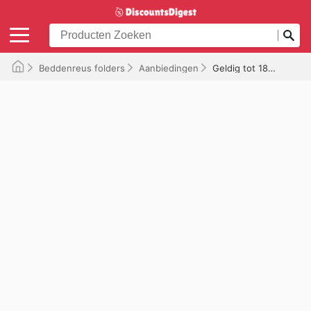
Beddenreus folders
Aanbiedingen
Geldig tot 18-06-2026