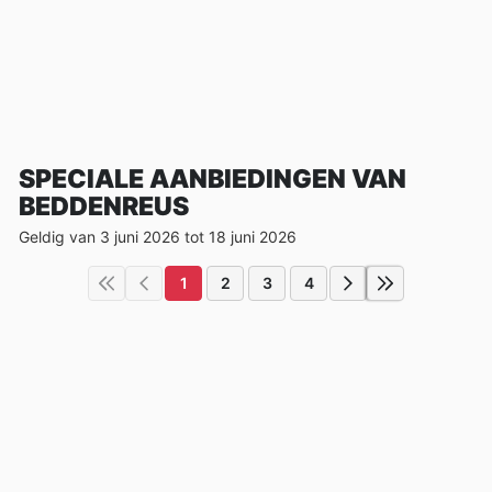
SPECIALE AANBIEDINGEN VAN
BEDDENREUS
Geldig van 3 juni 2026 tot 18 juni 2026
1
2
3
4