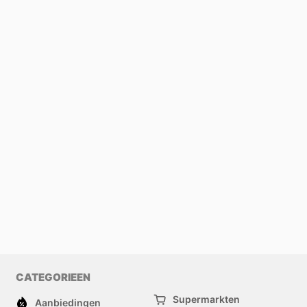
CATEGORIEEN
Supermarkten
Aanbiedingen