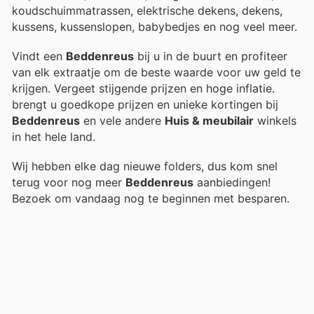
koudschuimmatrassen, elektrische dekens, dekens,
kussens, kussenslopen, babybedjes en nog veel meer.
Vindt een
Beddenreus
bij u in de buurt en profiteer
van elk extraatje om de beste waarde voor uw geld te
krijgen. Vergeet stijgende prijzen en hoge inflatie.
brengt u goedkope prijzen en unieke kortingen bij
Beddenreus
en vele andere
Huis & meubilair
winkels
in het hele land.
Wij hebben elke dag nieuwe folders, dus kom snel
terug voor nog meer
Beddenreus
aanbiedingen!
Bezoek
om vandaag nog te beginnen met besparen.