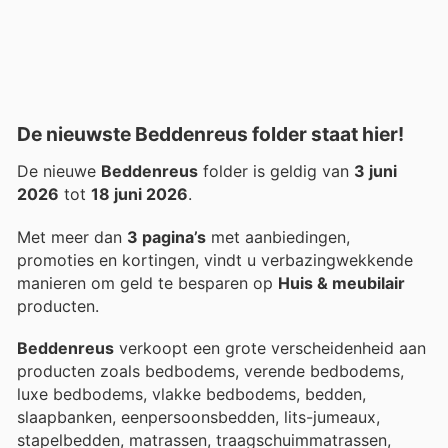
De nieuwste Beddenreus folder staat hier!
De nieuwe
Beddenreus
folder is geldig van
3 juni
2026
tot
18 juni 2026
.
Met meer dan
3 pagina’s
met aanbiedingen,
promoties en kortingen, vindt u verbazingwekkende
manieren om geld te besparen op
Huis & meubilair
producten.
Beddenreus
verkoopt een grote verscheidenheid aan
producten zoals bedbodems, verende bedbodems,
luxe bedbodems, vlakke bedbodems, bedden,
slaapbanken, eenpersoonsbedden, lits-jumeaux,
stapelbedden, matrassen, traagschuimmatrassen,