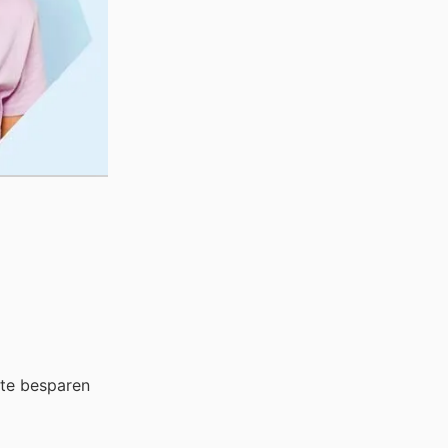
 te besparen