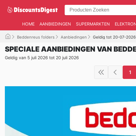
HOME
AANBIEDINGEN
SUPERMARKTEN
ELEKTRON
Beddenreus folders
Aanbiedingen
Geldig tot 20-07-2026
SPECIALE AANBIEDINGEN VAN BEDD
Geldig van 5 juli 2026 tot 20 juli 2026
1