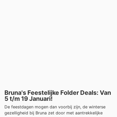
Bruna's Feestelijke Folder Deals: Van
5 t/m 19 Januari!
De feestdagen mogen dan voorbij zijn, de winterse
gezelligheid bij Bruna zet door met aantrekkelijke