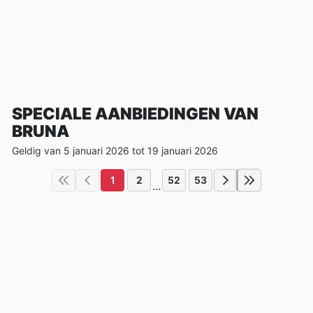
SPECIALE AANBIEDINGEN VAN
BRUNA
Geldig van 5 januari 2026 tot 19 januari 2026
1
2
52
53
...