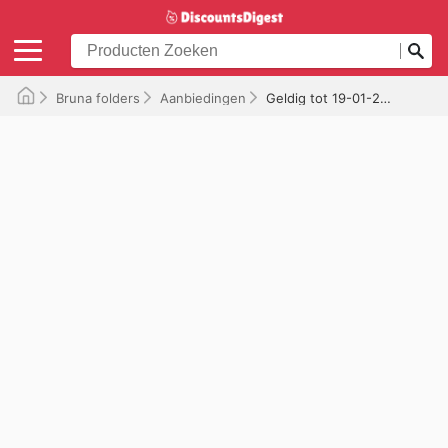
Bruna folders
Aanbiedingen
Geldig tot 19-01-2026