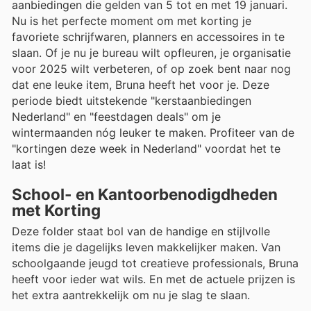
aanbiedingen die gelden van 5 tot en met 19 januari.
Nu is het perfecte moment om met korting je
favoriete schrijfwaren, planners en accessoires in te
slaan. Of je nu je bureau wilt opfleuren, je organisatie
voor 2025 wilt verbeteren, of op zoek bent naar nog
dat ene leuke item, Bruna heeft het voor je. Deze
periode biedt uitstekende "kerstaanbiedingen
Nederland" en "feestdagen deals" om je
wintermaanden nóg leuker te maken. Profiteer van de
"kortingen deze week in Nederland" voordat het te
laat is!
School- en Kantoorbenodigdheden
met Korting
Deze folder staat bol van de handige en stijlvolle
items die je dagelijks leven makkelijker maken. Van
schoolgaande jeugd tot creatieve professionals, Bruna
heeft voor ieder wat wils. En met de actuele prijzen is
het extra aantrekkelijk om nu je slag te slaan.