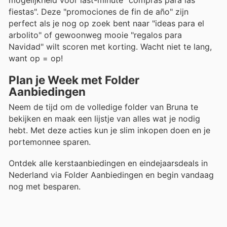
fiestas". Deze "promociones de fin de año" zijn
perfect als je nog op zoek bent naar "ideas para el
arbolito" of gewoonweg mooie "regalos para
Navidad" wilt scoren met korting. Wacht niet te lang,
want op = op!
Plan je Week met Folder
Aanbiedingen
Neem de tijd om de volledige folder van Bruna te
bekijken en maak een lijstje van alles wat je nodig
hebt. Met deze acties kun je slim inkopen doen en je
portemonnee sparen.
Ontdek alle kerstaanbiedingen en eindejaarsdeals in
Nederland via Folder Aanbiedingen en begin vandaag
nog met besparen.