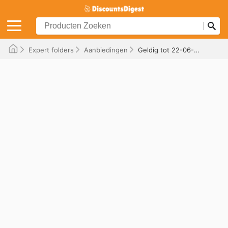
Expert folders
Aanbiedingen
Geldig tot 22-06-2025