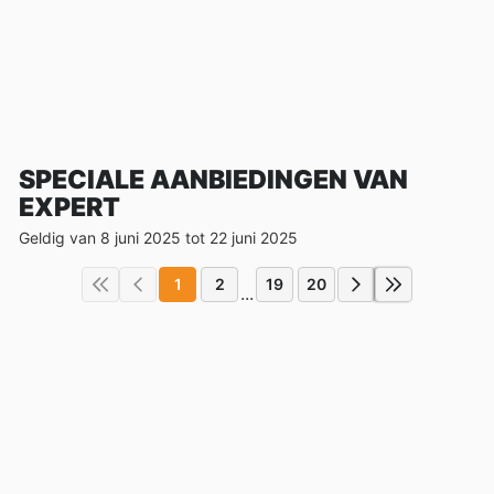
SPECIALE AANBIEDINGEN VAN
EXPERT
Geldig van 8 juni 2025 tot 22 juni 2025
1
2
19
20
...