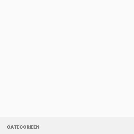
CATEGORIEEN