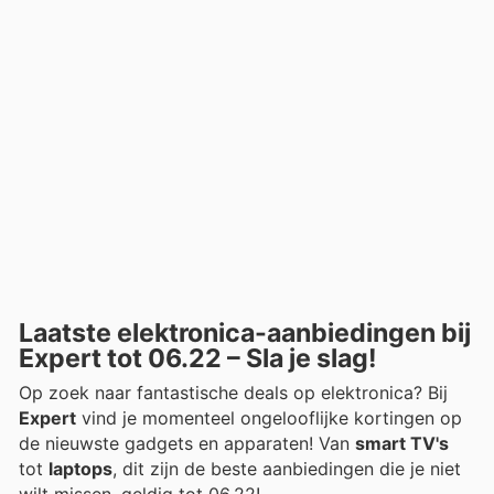
Laatste elektronica-aanbiedingen bij
Expert tot 06.22 – Sla je slag!
Op zoek naar fantastische deals op elektronica? Bij
Expert
vind je momenteel ongelooflijke kortingen op
de nieuwste gadgets en apparaten! Van
smart TV's
tot
laptops
, dit zijn de beste aanbiedingen die je niet