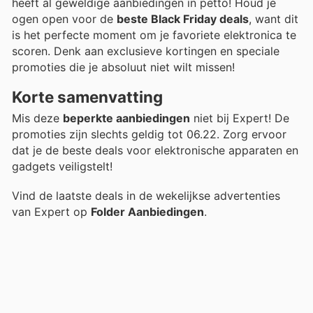
heeft al geweldige aanbiedingen in petto! Houd je
ogen open voor de
beste Black Friday deals
, want dit
is het perfecte moment om je favoriete elektronica te
scoren. Denk aan exclusieve kortingen en speciale
promoties die je absoluut niet wilt missen!
Korte samenvatting
Mis deze
beperkte aanbiedingen
niet bij Expert! De
promoties zijn slechts geldig tot 06.22. Zorg ervoor
dat je de beste deals voor elektronische apparaten en
gadgets veiligstelt!
Vind de laatste deals in de wekelijkse advertenties
van Expert op
Folder Aanbiedingen
.