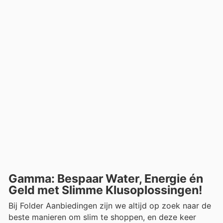
Gamma: Bespaar Water, Energie én
Geld met Slimme Klusoplossingen!
Bij Folder Aanbiedingen zijn we altijd op zoek naar de
beste manieren om slim te shoppen, en deze keer