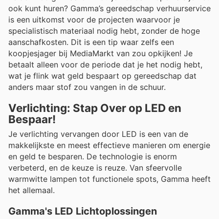
ook kunt huren? Gamma’s gereedschap verhuurservice
is een uitkomst voor de projecten waarvoor je
specialistisch materiaal nodig hebt, zonder de hoge
aanschafkosten. Dit is een tip waar zelfs een
koopjesjager bij MediaMarkt van zou opkijken! Je
betaalt alleen voor de periode dat je het nodig hebt,
wat je flink wat geld bespaart op gereedschap dat
anders maar stof zou vangen in de schuur.
Verlichting: Stap Over op LED en
Bespaar!
Je verlichting vervangen door LED is een van de
makkelijkste en meest effectieve manieren om energie
en geld te besparen. De technologie is enorm
verbeterd, en de keuze is reuze. Van sfeervolle
warmwitte lampen tot functionele spots, Gamma heeft
het allemaal.
Gamma's LED Lichtoplossingen