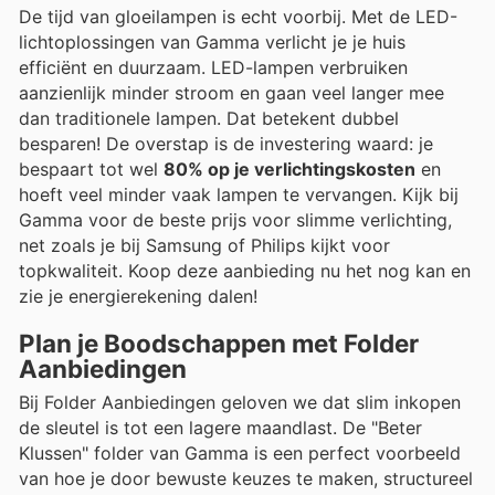
De tijd van gloeilampen is echt voorbij. Met de LED-
lichtoplossingen van Gamma verlicht je je huis
efficiënt en duurzaam. LED-lampen verbruiken
aanzienlijk minder stroom en gaan veel langer mee
dan traditionele lampen. Dat betekent dubbel
besparen! De overstap is de investering waard: je
bespaart tot wel
80% op je verlichtingskosten
en
hoeft veel minder vaak lampen te vervangen. Kijk bij
Gamma voor de beste prijs voor slimme verlichting,
net zoals je bij Samsung of Philips kijkt voor
topkwaliteit. Koop deze aanbieding nu het nog kan en
zie je energierekening dalen!
Plan je Boodschappen met Folder
Aanbiedingen
Bij Folder Aanbiedingen geloven we dat slim inkopen
de sleutel is tot een lagere maandlast. De "Beter
Klussen" folder van Gamma is een perfect voorbeeld
van hoe je door bewuste keuzes te maken, structureel