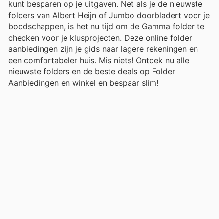
kunt besparen op je uitgaven. Net als je de nieuwste
folders van Albert Heijn of Jumbo doorbladert voor je
boodschappen, is het nu tijd om de Gamma folder te
checken voor je klusprojecten. Deze online folder
aanbiedingen zijn je gids naar lagere rekeningen en
een comfortabeler huis. Mis niets! Ontdek nu alle
nieuwste folders en de beste deals op Folder
Aanbiedingen en winkel en bespaar slim!