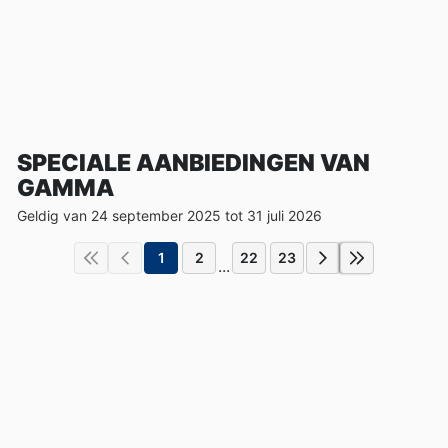
SPECIALE AANBIEDINGEN VAN
GAMMA
Geldig van 24 september 2025 tot 31 juli 2026
1
2
22
23
...