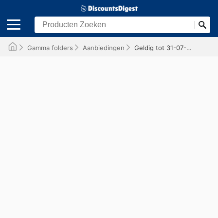
Gamma folders
Aanbiedingen
Geldig tot 31-07-2026