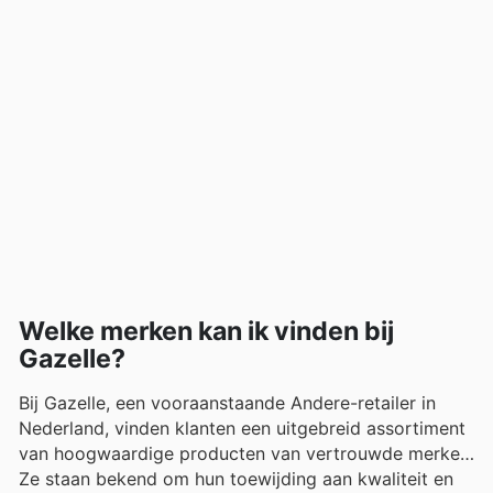
Welke merken kan ik vinden bij
Gazelle?
Bij Gazelle, een vooraanstaande Andere-retailer in
Nederland, vinden klanten een uitgebreid assortiment
van hoogwaardige producten van vertrouwde merken.
Ze staan bekend om hun toewijding aan kwaliteit en