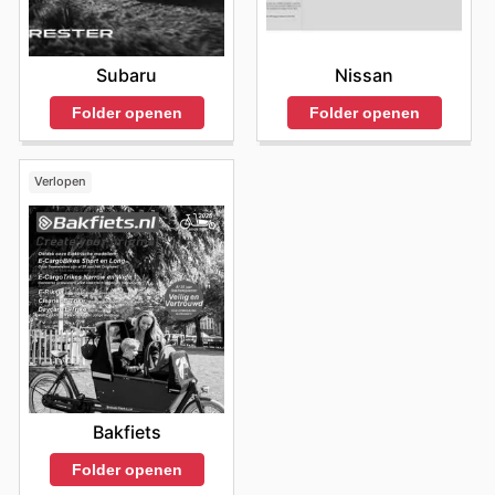
Nissan
Subaru
Folder openen
Folder openen
Verlopen
Bakfiets
Folder openen