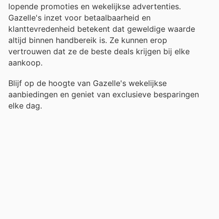
lopende promoties en wekelijkse advertenties.
Gazelle's inzet voor betaalbaarheid en
klanttevredenheid betekent dat geweldige waarde
altijd binnen handbereik is. Ze kunnen erop
vertrouwen dat ze de beste deals krijgen bij elke
aankoop.
Blijf op de hoogte van Gazelle's wekelijkse
aanbiedingen en geniet van exclusieve besparingen
elke dag.