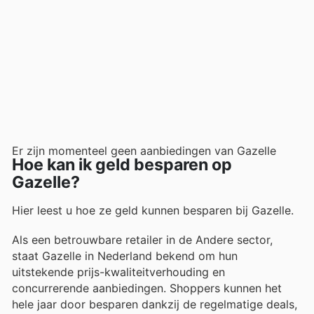
Er zijn momenteel geen aanbiedingen van Gazelle
Hoe kan ik geld besparen op
Gazelle?
Hier leest u hoe ze geld kunnen besparen bij Gazelle.
Als een betrouwbare retailer in de Andere sector,
staat Gazelle in Nederland bekend om hun
uitstekende prijs-kwaliteitverhouding en
concurrerende aanbiedingen. Shoppers kunnen het
hele jaar door besparen dankzij de regelmatige deals,