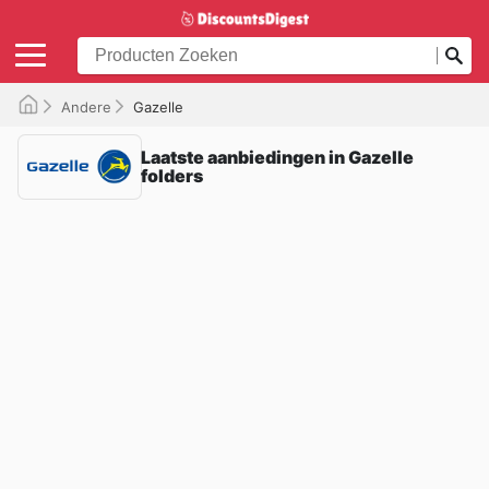
Andere
Gazelle
Laatste aanbiedingen in Gazelle
folders