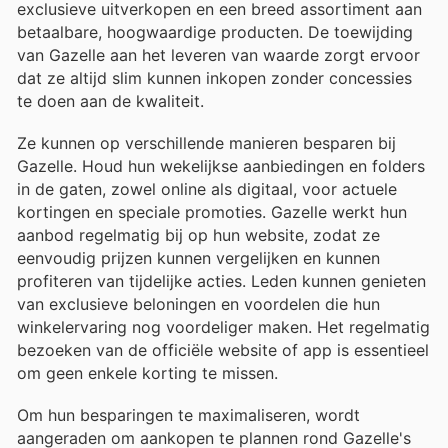
exclusieve uitverkopen en een breed assortiment aan
betaalbare, hoogwaardige producten. De toewijding
van Gazelle aan het leveren van waarde zorgt ervoor
dat ze altijd slim kunnen inkopen zonder concessies
te doen aan de kwaliteit.
Ze kunnen op verschillende manieren besparen bij
Gazelle. Houd hun wekelijkse aanbiedingen en folders
in de gaten, zowel online als digitaal, voor actuele
kortingen en speciale promoties. Gazelle werkt hun
aanbod regelmatig bij op hun website, zodat ze
eenvoudig prijzen kunnen vergelijken en kunnen
profiteren van tijdelijke acties. Leden kunnen genieten
van exclusieve beloningen en voordelen die hun
winkelervaring nog voordeliger maken. Het regelmatig
bezoeken van de officiële website of app is essentieel
om geen enkele korting te missen.
Om hun besparingen te maximaliseren, wordt
aangeraden om aankopen te plannen rond Gazelle's