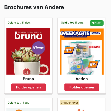
Brochures van Andere
Geldig tot 31 dec.
Geldig tot 11 aug.
Nieuw!
Bruna
Action
Folder openen
Folder openen
Geldig tot 11 aug.
3 dagen over