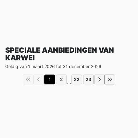
SPECIALE AANBIEDINGEN VAN
KARWEI
Geldig van 1 maart 2026 tot 31 december 2026
1
2
22
23
...