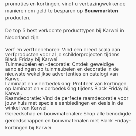
promoties en kortingen, vindt u verbazingwekkende
manieren om geld te besparen op
Bouwmarkten
producten.
De top 5 best verkochte producttypen bij Karwei in
Nederland zijn:
Verf en verftoebehoren: Vind een breed scala aan
verfproducten voor al je schilderprojecten tijdens
Black Friday bij Karwei.
Tuinmeubelen en -decoratie: Ontdek geweldige
aanbiedingen op tuinmeubelen en decoratie in de
nieuwste wekelijkse advertenties en catalogi van
Karwei.
Laminaat en vloerbedekking: Profiteer van kortingen
op laminaat en vloerbedekking tijdens Black Friday bij
Karwei.
Raamdecoratie: Vind de perfecte raamdecoratie voor
jouw huis met speciale aanbiedingen en deals in de
winkel van Karwei.
Gereedschap en bouwmaterialen: Shop alle benodigde
gereedschappen en bouwmaterialen met Black Friday-
kortingen bij Karwei.