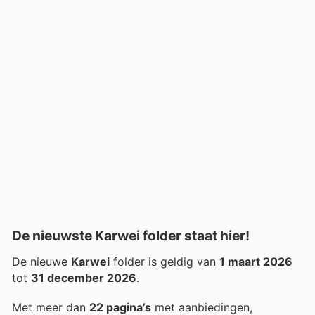
De nieuwste Karwei folder staat hier!
De nieuwe
Karwei
folder is geldig van
1 maart 2026
tot
31 december 2026
.
Met meer dan
22 pagina’s
met aanbiedingen,