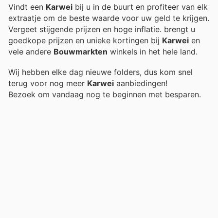
Vindt een
Karwei
bij u in de buurt en profiteer van elk
extraatje om de beste waarde voor uw geld te krijgen.
Vergeet stijgende prijzen en hoge inflatie.
brengt u
goedkope prijzen en unieke kortingen bij
Karwei
en
vele andere
Bouwmarkten
winkels in het hele land.
Wij hebben elke dag nieuwe folders, dus kom snel
terug voor nog meer
Karwei
aanbiedingen!
Bezoek
om vandaag nog te beginnen met besparen.