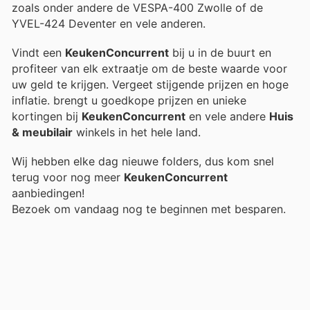
zoals onder andere de VESPA-400 Zwolle of de
YVEL-424 Deventer en vele anderen.
Vindt een
KeukenConcurrent
bij u in de buurt en
profiteer van elk extraatje om de beste waarde voor
uw geld te krijgen. Vergeet stijgende prijzen en hoge
inflatie.
brengt u goedkope prijzen en unieke
kortingen bij
KeukenConcurrent
en vele andere
Huis
& meubilair
winkels in het hele land.
Wij hebben elke dag nieuwe folders, dus kom snel
terug voor nog meer
KeukenConcurrent
aanbiedingen!
Bezoek
om vandaag nog te beginnen met besparen.