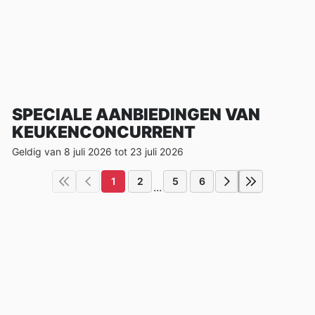
SPECIALE AANBIEDINGEN VAN
KEUKENCONCURRENT
Geldig van 8 juli 2026 tot 23 juli 2026
1
2
5
6
...