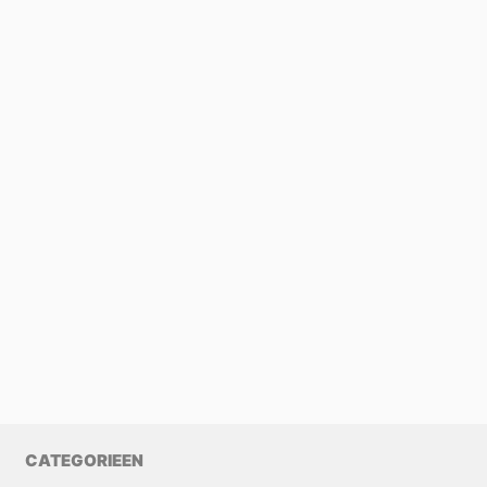
CATEGORIEEN