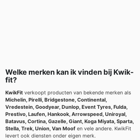
Welke merken kan ik vinden bij Kwik-
fit?
KwikFit
verkoopt producten van bekende merken als
Michelin, Pirelli, Bridgestone, Continental,
Vredestein, Goodyear, Dunlop, Event Tyres, Fulda,
Prestivo, Laufen, Hankook, Arrowspeed, Uniroyal,
Batavus, Cortina, Gazelle, Giant, Koga Miyata, Sparta,
Stella, Trek, Union, Van Moof
en vele andere. KwikFit
levert ook diensten onder eigen merk.