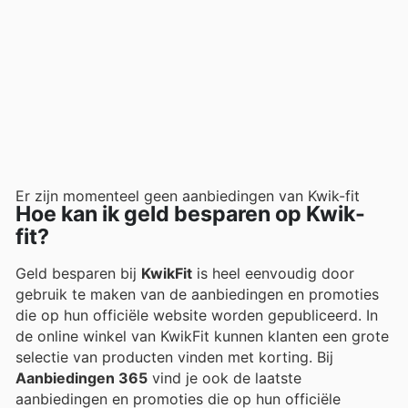
Er zijn momenteel geen aanbiedingen van Kwik-fit
Hoe kan ik geld besparen op Kwik-
fit?
Geld besparen bij
KwikFit
is heel eenvoudig door
gebruik te maken van de aanbiedingen en promoties
die op hun officiële website worden gepubliceerd. In
de online winkel van KwikFit kunnen klanten een grote
selectie van producten vinden met korting. Bij
Aanbiedingen 365
vind je ook de laatste
aanbiedingen en promoties die op hun officiële