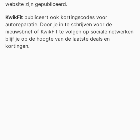
website zijn gepubliceerd.
KwikFit
publiceert ook kortingscodes voor
autoreparatie. Door je in te schrijven voor de
nieuwsbrief of KwikFit te volgen op sociale netwerken
blijf je op de hoogte van de laatste deals en
kortingen.