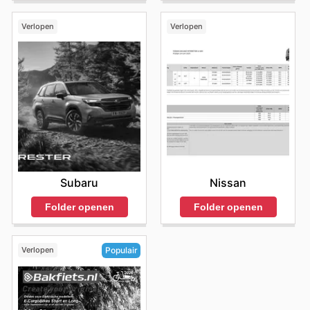
Verlopen
Verlopen
Subaru
Nissan
Folder openen
Folder openen
Verlopen
Populair