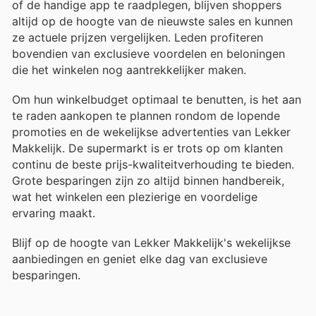
of de handige app te raadplegen, blijven shoppers
altijd op de hoogte van de nieuwste sales en kunnen
ze actuele prijzen vergelijken. Leden profiteren
bovendien van exclusieve voordelen en beloningen
die het winkelen nog aantrekkelijker maken.
Om hun winkelbudget optimaal te benutten, is het aan
te raden aankopen te plannen rondom de lopende
promoties en de wekelijkse advertenties van Lekker
Makkelijk. De supermarkt is er trots op om klanten
continu de beste prijs-kwaliteitverhouding te bieden.
Grote besparingen zijn zo altijd binnen handbereik,
wat het winkelen een plezierige en voordelige
ervaring maakt.
Blijf op de hoogte van Lekker Makkelijk's wekelijkse
aanbiedingen en geniet elke dag van exclusieve
besparingen.