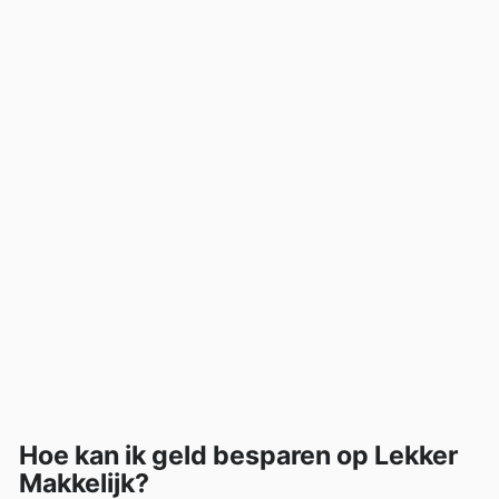
Hoe kan ik geld besparen op Lekker
Makkelijk?