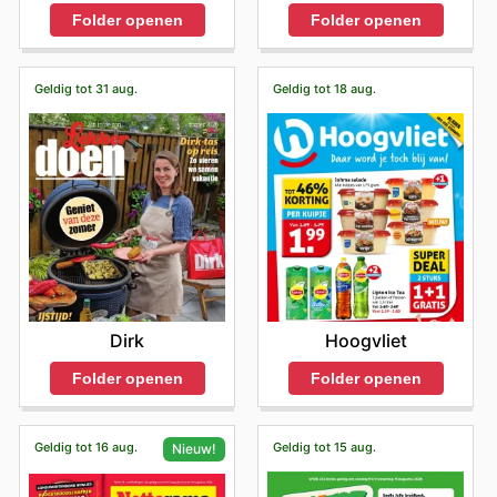
Folder openen
Folder openen
Geldig tot 31 aug.
Geldig tot 18 aug.
Dirk
Hoogvliet
Folder openen
Folder openen
Geldig tot 16 aug.
Geldig tot 15 aug.
Nieuw!