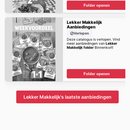
Folder openen
Lekker Makkelijk
Aanbiedingen
Verlopen
Deze catalogus is verlopen. Vind
meer aanbiedingen van
Lekker
Makkelijk folder
Binnenkort!
Folder openen
Lekker Makkelijk's laatste aanbiedingen