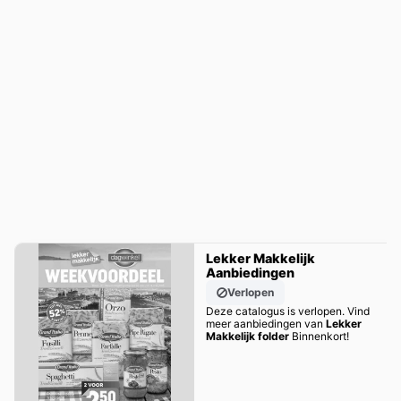
Lekker Makkelijk
Aanbiedingen
Verlopen
Deze catalogus is verlopen. Vind
meer aanbiedingen van
Lekker
Makkelijk folder
Binnenkort!