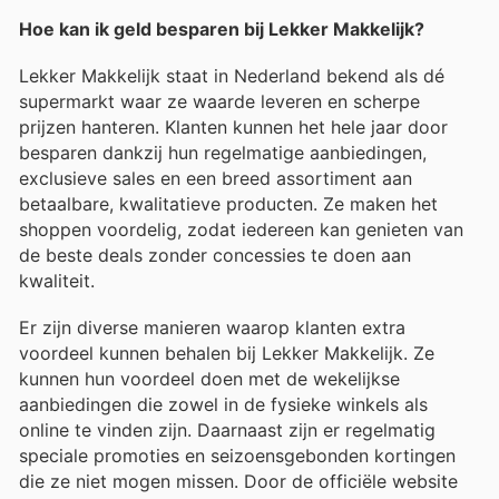
Hoe kan ik geld besparen bij Lekker Makkelijk?
Lekker Makkelijk staat in Nederland bekend als dé
supermarkt waar ze waarde leveren en scherpe
prijzen hanteren. Klanten kunnen het hele jaar door
besparen dankzij hun regelmatige aanbiedingen,
exclusieve sales en een breed assortiment aan
betaalbare, kwalitatieve producten. Ze maken het
shoppen voordelig, zodat iedereen kan genieten van
de beste deals zonder concessies te doen aan
kwaliteit.
Er zijn diverse manieren waarop klanten extra
voordeel kunnen behalen bij Lekker Makkelijk. Ze
kunnen hun voordeel doen met de wekelijkse
aanbiedingen die zowel in de fysieke winkels als
online te vinden zijn. Daarnaast zijn er regelmatig
speciale promoties en seizoensgebonden kortingen
die ze niet mogen missen. Door de officiële website