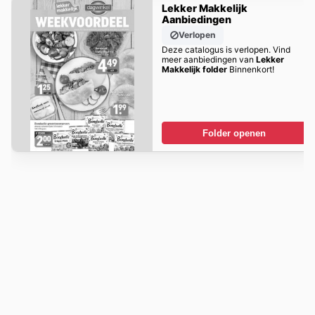
Lekker Makkelijk
Aanbiedingen
Verlopen
Deze catalogus is verlopen. Vind
meer aanbiedingen van
Lekker
Makkelijk folder
Binnenkort!
Folder openen