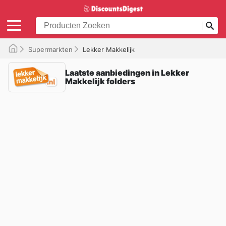
Supermarkten
Lekker Makkelijk
Laatste aanbiedingen in Lekker
Makkelijk folders