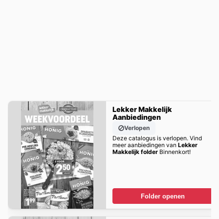
Lekker Makkelijk
Aanbiedingen
Verlopen
Deze catalogus is verlopen. Vind
meer aanbiedingen van
Lekker
Makkelijk folder
Binnenkort!
Folder openen