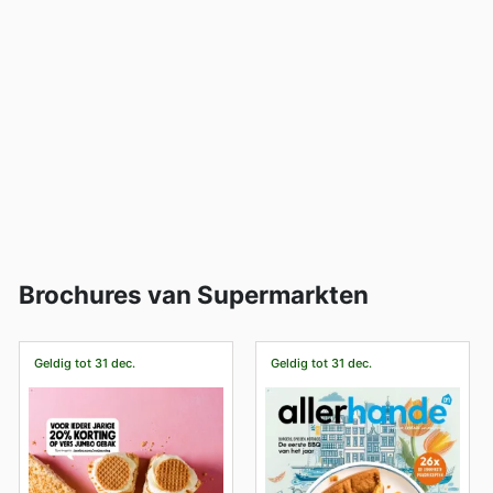
Brochures van Supermarkten
Geldig tot 31 dec.
Geldig tot 31 dec.