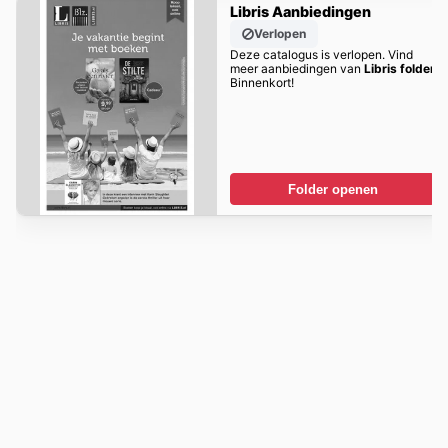
Libris Aanbiedingen
Verlopen
Deze catalogus is verlopen. Vind
meer aanbiedingen van
Libris folder
Binnenkort!
Folder openen