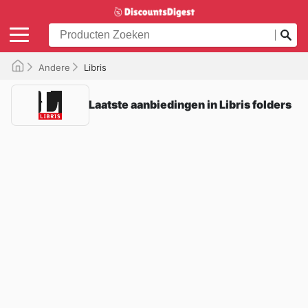
Andere
Libris
Laatste aanbiedingen in Libris folders