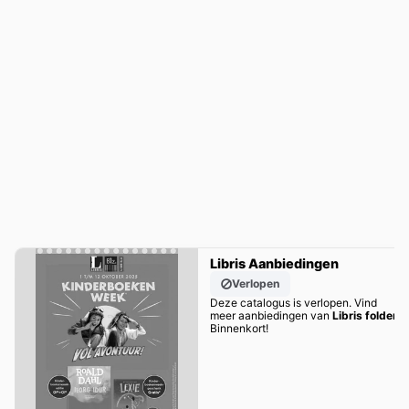
Libris Aanbiedingen
Verlopen
Deze catalogus is verlopen. Vind
meer aanbiedingen van
Libris folder
Binnenkort!