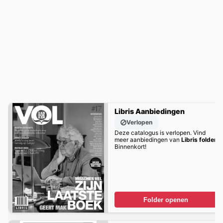
Libris Aanbiedingen
Verlopen
Deze catalogus is verlopen. Vind
meer aanbiedingen van
Libris folder
Binnenkort!
Folder openen