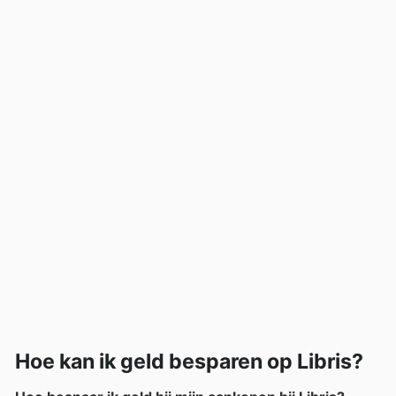
Hoe kan ik geld besparen op Libris?