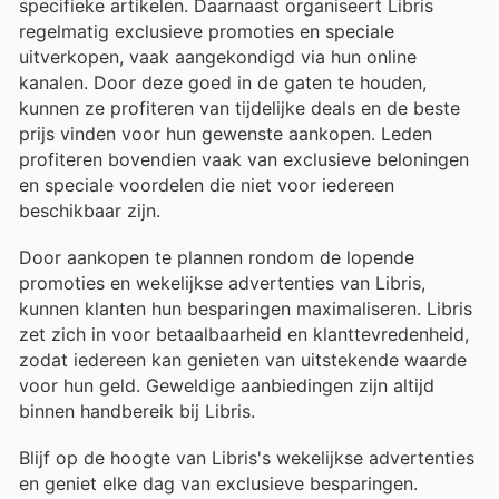
specifieke artikelen. Daarnaast organiseert Libris
regelmatig exclusieve promoties en speciale
uitverkopen, vaak aangekondigd via hun online
kanalen. Door deze goed in de gaten te houden,
kunnen ze profiteren van tijdelijke deals en de beste
prijs vinden voor hun gewenste aankopen. Leden
profiteren bovendien vaak van exclusieve beloningen
en speciale voordelen die niet voor iedereen
beschikbaar zijn.
Door aankopen te plannen rondom de lopende
promoties en wekelijkse advertenties van Libris,
kunnen klanten hun besparingen maximaliseren. Libris
zet zich in voor betaalbaarheid en klanttevredenheid,
zodat iedereen kan genieten van uitstekende waarde
voor hun geld. Geweldige aanbiedingen zijn altijd
binnen handbereik bij Libris.
Blijf op de hoogte van Libris's wekelijkse advertenties
en geniet elke dag van exclusieve besparingen.