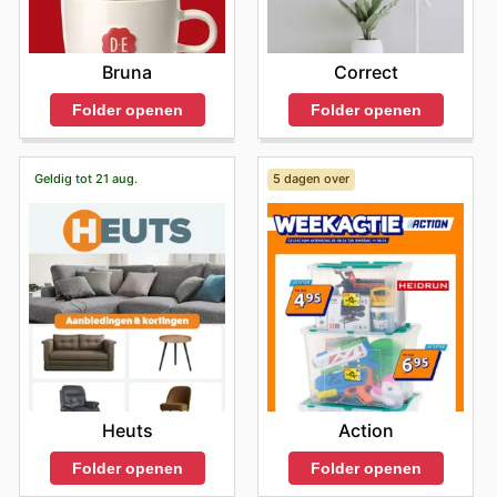
Bruna
Correct
Folder openen
Folder openen
Geldig tot 21 aug.
5 dagen over
Heuts
Action
Folder openen
Folder openen