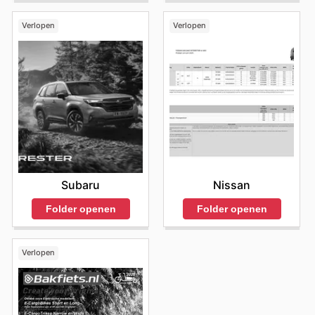
Verlopen
Verlopen
Subaru
Nissan
Folder openen
Folder openen
Verlopen