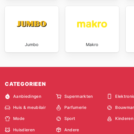
Jumbo
Makro
CATEGORIEEN
Aanbiedingen
Supermarkten
Elektroni
Huis & meubilair
Parfumerie
Bouwmar
Mode
Sport
Kinderen
Huisdieren
Andere