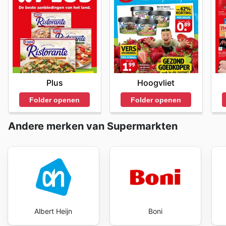
Hoogvliet
Plus
Folder openen
Folder openen
Andere merken van Supermarkten
Albert Heijn
Boni