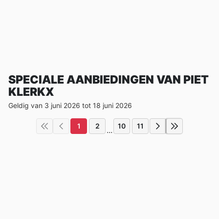
SPECIALE AANBIEDINGEN VAN PIET
KLERKX
Geldig van 3 juni 2026 tot 18 juni 2026
1
2
10
11
...