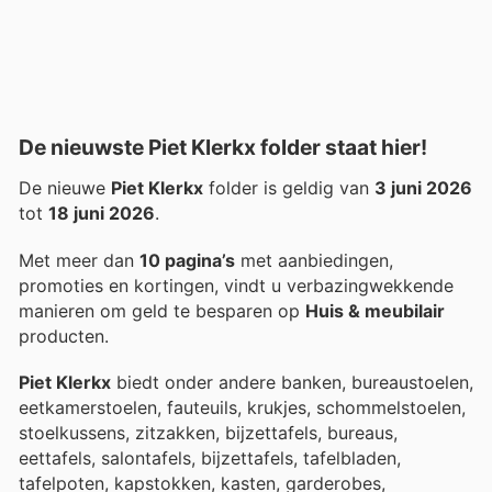
De nieuwste Piet Klerkx folder staat hier!
De nieuwe
Piet Klerkx
folder is geldig van
3 juni 2026
tot
18 juni 2026
.
Met meer dan
10 pagina’s
met aanbiedingen,
promoties en kortingen, vindt u verbazingwekkende
manieren om geld te besparen op
Huis & meubilair
producten.
Piet Klerkx
biedt onder andere banken, bureaustoelen,
eetkamerstoelen, fauteuils, krukjes, schommelstoelen,
stoelkussens, zitzakken, bijzettafels, bureaus,
eettafels, salontafels, bijzettafels, tafelbladen,
tafelpoten, kapstokken, kasten, garderobes,