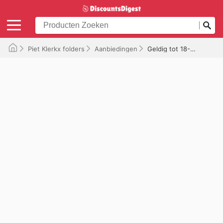
Piet Klerkx folders
Aanbiedingen
Geldig tot 18-06-2026