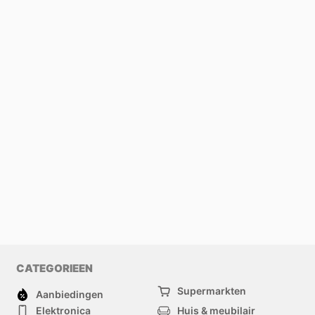
CATEGORIEEN
Supermarkten
Aanbiedingen
Elektronica
Huis & meubilair