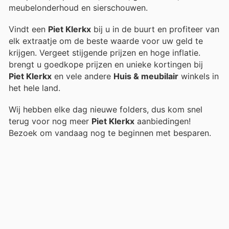
meubelonderhoud en sierschouwen.
Vindt een
Piet Klerkx
bij u in de buurt en profiteer van
elk extraatje om de beste waarde voor uw geld te
krijgen. Vergeet stijgende prijzen en hoge inflatie.
brengt u goedkope prijzen en unieke kortingen bij
Piet Klerkx
en vele andere
Huis & meubilair
winkels in
het hele land.
Wij hebben elke dag nieuwe folders, dus kom snel
terug voor nog meer
Piet Klerkx
aanbiedingen!
Bezoek
om vandaag nog te beginnen met besparen.