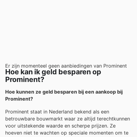
Er zijn momenteel geen aanbiedingen van Prominent
Hoe kan ik geld besparen op
Prominent?
Hoe kunnen ze geld besparen bij een aankoop bij
Prominent?
Prominent staat in Nederland bekend als een
betrouwbare bouwmarkt waar ze altijd terechtkunnen
voor uitstekende waarde en scherpe prijzen. Ze
hoeven niet te wachten op speciale momenten om te