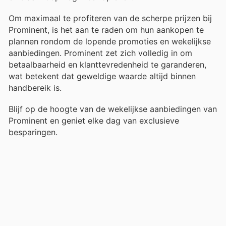
Om maximaal te profiteren van de scherpe prijzen bij
Prominent, is het aan te raden om hun aankopen te
plannen rondom de lopende promoties en wekelijkse
aanbiedingen. Prominent zet zich volledig in om
betaalbaarheid en klanttevredenheid te garanderen,
wat betekent dat geweldige waarde altijd binnen
handbereik is.
Blijf op de hoogte van de wekelijkse aanbiedingen van
Prominent en geniet elke dag van exclusieve
besparingen.