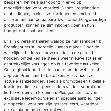
besparen; het hele jaar door zijn er volop
mogelijkheden voor voordeel. Dankzij regelmatige
aanbiedingen, exclusieve kortingen en een breed
assortiment aan betaalbare, kwalitatief hoogwaardige
producten, kunnen ze slim inkopen doen en hun
budget optimaal benutten.
Er zijn diverse manieren waarop ze hun aankopen bij
Prominent extra voordelig kunnen maken. Door de
wekelijkse folders en advertenties in de gaten te
houden, ontdekken ze steeds weer nieuwe acties en
aantrekkelijke kortingen op hun favoriete artikelen.
Ook digitaal loont het de moeite om de website of
app van Prominent te bezoeken. Hier vinden ze
actuele aanbiedingen, speciale promoties en tijdelijke
kortingen die ze nergens anders vinden. Vooral door
lid te worden van Prominent Plus genieten ze van
exclusieve ledenvoordelen en speciale aanbiedingen
die speciaal voor hen zijn gereserveerd, waardoor
elke aankoop nog meer oplevert.