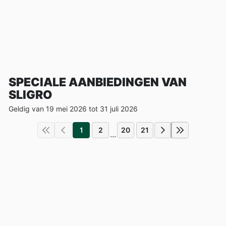
SPECIALE AANBIEDINGEN VAN
SLIGRO
Geldig van 19 mei 2026 tot 31 juli 2026
1
2
20
21
...