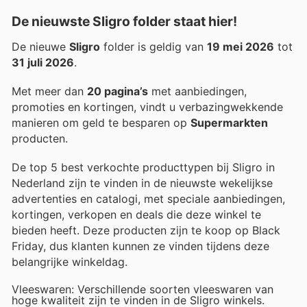
De nieuwste Sligro folder staat hier!
De nieuwe
Sligro
folder is geldig van
19 mei 2026
tot
31 juli 2026
.
Met meer dan
20 pagina’s
met aanbiedingen,
promoties en kortingen, vindt u verbazingwekkende
manieren om geld te besparen op
Supermarkten
producten.
De top 5 best verkochte producttypen bij Sligro in
Nederland zijn te vinden in de nieuwste wekelijkse
advertenties en catalogi, met speciale aanbiedingen,
kortingen, verkopen en deals die deze winkel te
bieden heeft. Deze producten zijn te koop op Black
Friday, dus klanten kunnen ze vinden tijdens deze
belangrijke winkeldag.
Vleeswaren: Verschillende soorten vleeswaren van
hoge kwaliteit zijn te vinden in de Sligro winkels.