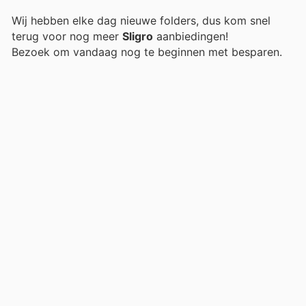
Wij hebben elke dag nieuwe folders, dus kom snel
terug voor nog meer
Sligro
aanbiedingen!
Bezoek
om vandaag nog te beginnen met besparen.