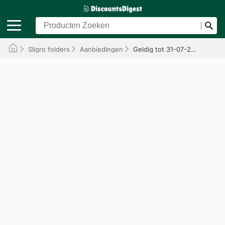
Sligro folders
Aanbiedingen
Geldig tot 31-07-2026